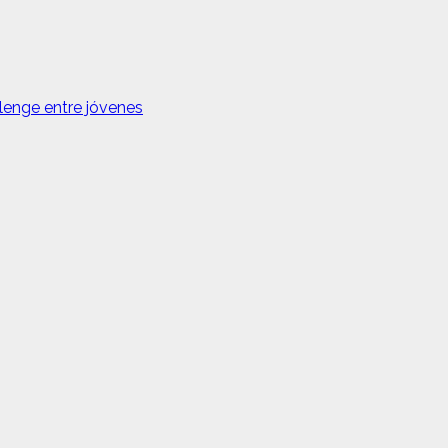
lenge entre jóvenes