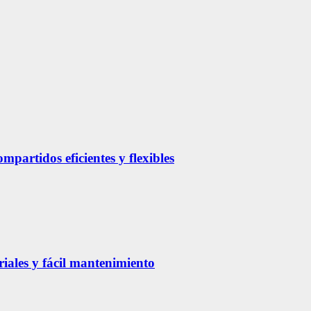
partidos eficientes y flexibles
riales y fácil mantenimiento