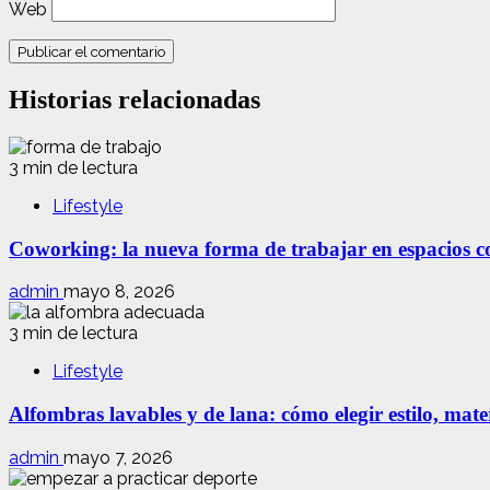
Web
Historias relacionadas
3 min de lectura
Lifestyle
Coworking: la nueva forma de trabajar en espacios com
admin
mayo 8, 2026
3 min de lectura
Lifestyle
Alfombras lavables y de lana: cómo elegir estilo, mate
admin
mayo 7, 2026