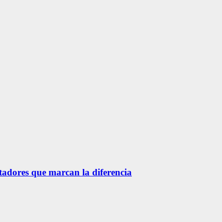
etadores que marcan la diferencia