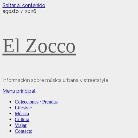
Saltar al contenido
agosto 7, 2026
El Zocco
Información sobre música urbana y streetstyle
Menú principal
Colecciones / Prendas
Lifestyle
Música
Cultura
Viajar
Contacto