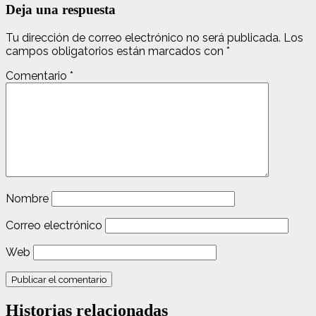
Deja una respuesta
Tu dirección de correo electrónico no será publicada.
Los
campos obligatorios están marcados con
*
Comentario
*
Nombre
Correo electrónico
Web
Historias relacionadas