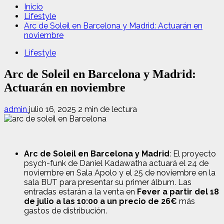
Inicio
Lifestyle
Arc de Soleil en Barcelona y Madrid: Actuarán en
noviembre
Lifestyle
Arc de Soleil en Barcelona y Madrid:
Actuarán en noviembre
admin
julio 16, 2025
2 min de lectura
Arc de Soleil en Barcelona y Madrid
: El proyecto
psych-funk de Daniel Kadawatha actuará el 24 de
noviembre en Sala Apolo y el 25 de noviembre en la
sala BUT para presentar su primer álbum. Las
entradas estarán a la venta en
Fever a partir del 18
de julio a las 10:00 a un precio de 26€
más
gastos de distribución.