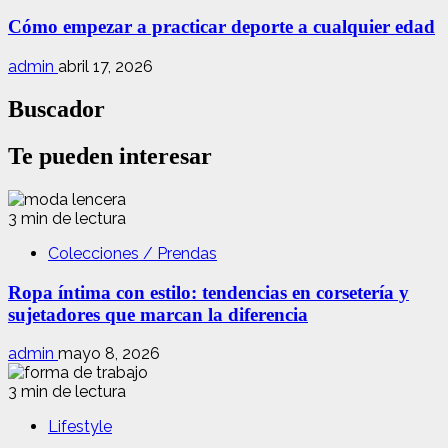
Cómo empezar a practicar deporte a cualquier edad
admin
abril 17, 2026
Buscador
Te pueden interesar
3 min de lectura
Colecciones / Prendas
Ropa íntima con estilo: tendencias en corsetería y
sujetadores que marcan la diferencia
admin
mayo 8, 2026
3 min de lectura
Lifestyle