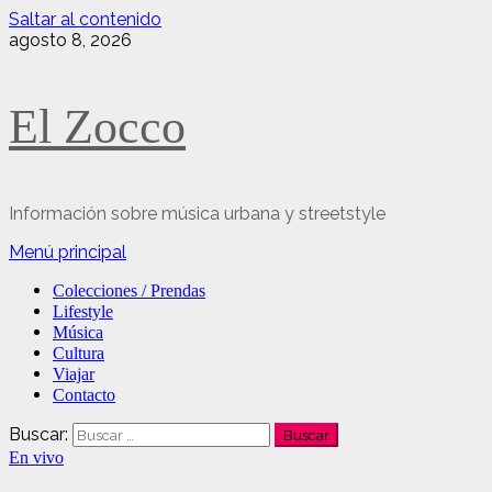
Saltar al contenido
agosto 8, 2026
El Zocco
Información sobre música urbana y streetstyle
Menú principal
Colecciones / Prendas
Lifestyle
Música
Cultura
Viajar
Contacto
Buscar:
En vivo