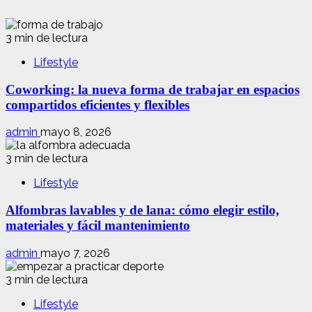
3 min de lectura
Lifestyle
Coworking: la nueva forma de trabajar en espacios
compartidos eficientes y flexibles
admin
mayo 8, 2026
3 min de lectura
Lifestyle
Alfombras lavables y de lana: cómo elegir estilo,
materiales y fácil mantenimiento
admin
mayo 7, 2026
3 min de lectura
Lifestyle