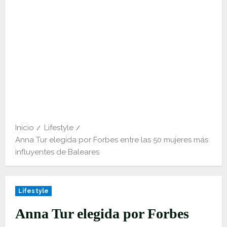
Inicio
Lifestyle
Anna Tur elegida por Forbes entre las 50 mujeres más
influyentes de Baleares
Lifestyle
Anna Tur elegida por Forbes