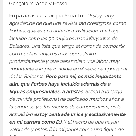
Gonçalo Mirando y Hosse.
En palabras de la propia Anna Tur: “
Estoy muy
agradecida de que una revista tan prestigiosa como
Forbes, que es una auténtica institución, me haya
incluido entre las 50 mujeres más influyentes de
Baleares. Una lista que tengo el honor de compartir
con muchas mujeres a las que admiro
profundamente y que desarrollan una labor muy
importante e imprescindible en el sector empresarial
de las Baleares.
Pero para mí, es más importante
aún, que Forbes haya incluido además de a
figuras empresariales, a artista
s. Si bien a lo largo
de mi vida profesional he dedicado muchos años a
la empresa y a los medios de comunicación, en la
actualidad
estoy centrada única y exclusivamente
en mi carrera como DJ
. Y el hecho de que hayan
valorado y entendido mi papel como una figura de