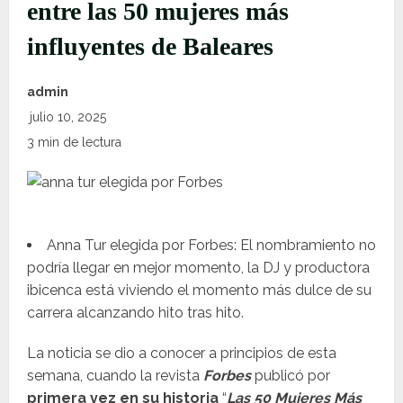
entre las 50 mujeres más
influyentes de Baleares
admin
julio 10, 2025
3 min de lectura
Anna Tur elegida por Forbes: El nombramiento no
podría llegar en mejor momento, la DJ y productora
ibicenca está viviendo el momento más dulce de su
carrera alcanzando hito tras hito.
La noticia se dio a conocer a principios de esta
semana, cuando la revista
Forbes
publicó por
primera vez en su historia
“
Las 50 Mujeres Más