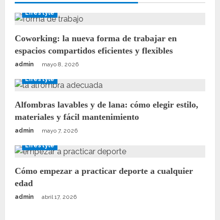
Lifestyle
Coworking: la nueva forma de trabajar en
espacios compartidos eficientes y flexibles
admin
mayo 8, 2026
Lifestyle
Alfombras lavables y de lana: cómo elegir estilo,
materiales y fácil mantenimiento
admin
mayo 7, 2026
Lifestyle
Cómo empezar a practicar deporte a cualquier
edad
admin
abril 17, 2026