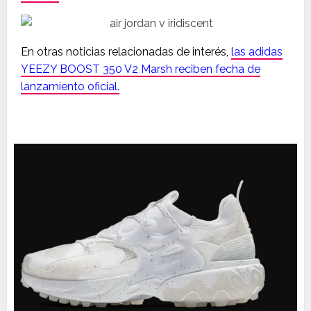
En otras noticias relacionadas de interés,
las adidas
YEEZY BOOST 350 V2 Marsh reciben fecha de
lanzamiento oficial.