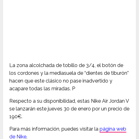
La zona alcolchada de tobillo de 3/4, el botón de
los cordones y la mediasuela de “dientes de tiburón”
hacen que este clásico no pase inadvertido y
acapare todas las miradas. P
Respecto a su disponibilidad, estas Nike Air Jordan V
se lanzarán este jueves 30 de enero por un precio de
190€.
Para más información, puedes visitar la
página web
de Nike
.