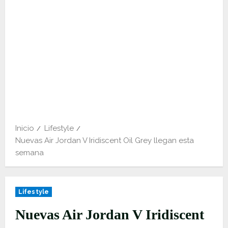
Inicio
Lifestyle
Nuevas Air Jordan V Iridiscent Oil Grey llegan esta
semana
Lifestyle
Nuevas Air Jordan V Iridiscent