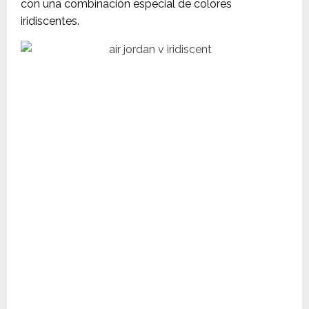
con una combinación especial de colores
iridiscentes.