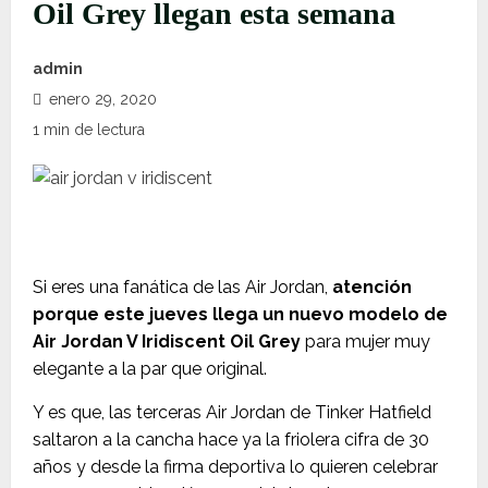
Oil Grey llegan esta semana
admin
enero 29, 2020
1 min de lectura
Si eres una fanática de las Air Jordan,
atención
porque este jueves llega un nuevo modelo de
Air Jordan V Iridiscent Oil Grey
para mujer muy
elegante a la par que original.
Y es que, las terceras Air Jordan de Tinker Hatfield
saltaron a la cancha hace ya la friolera cifra de 30
años y desde la firma deportiva lo quieren celebrar