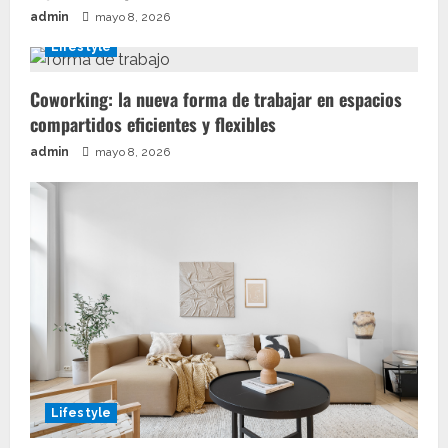
admin
mayo 8, 2026
Lifestyle
Coworking: la nueva forma de trabajar en espacios
compartidos eficientes y flexibles
admin
mayo 8, 2026
Lifestyle