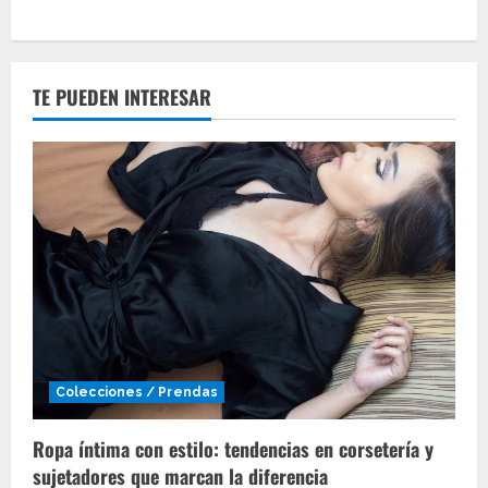
TE PUEDEN INTERESAR
Colecciones / Prendas
Ropa íntima con estilo: tendencias en corsetería y
sujetadores que marcan la diferencia