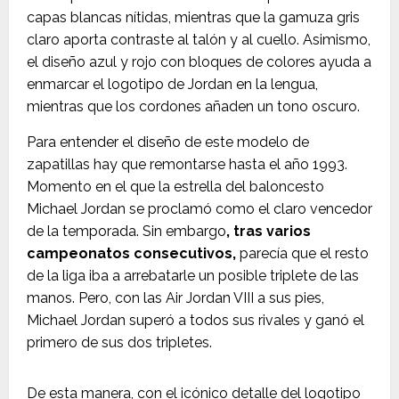
capas blancas nítidas, mientras que la gamuza gris
claro aporta contraste al talón y al cuello.
Asimismo,
el diseño azul y rojo con bloques de colores ayuda a
enmarcar el logotipo de Jordan en la lengua,
mientras que los cordones añaden un tono oscuro.
Para entender el diseño de este modelo de
zapatillas hay que remontarse hasta el año 1993.
Momento en el que la estrella del baloncesto
Michael Jordan se proclamó como el claro vencedor
de la temporada.
Sin embargo
, tras varios
campeonatos consecutivos,
parecía que el resto
de la liga iba a arrebatarle un posible triplete de las
manos. Pero, con las Air Jordan VIII a sus pies,
Michael Jordan superó a todos sus rivales y ganó el
primero de sus dos tripletes.
De esta manera, con el icónico detalle del logotipo