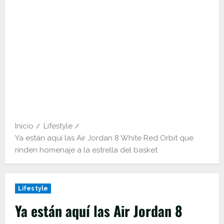
Inicio
Lifestyle
Ya están aquí las Air Jordan 8 White Red Orbit que
rinden homenaje a la estrella del basket
Lifestyle
Ya están aquí las Air Jordan 8