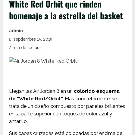
White Red Orbit que rinden
homenaje a la estrella del basket
admin
septiembre 15, 2019
2 min de lectura
Llegan las Air Jordan 8 en un
colorido esquema
de “White Red/Orbit”.
Más concretamente, se
trata de un diseño compuesto por paneles brillantes
en la parte superior con toques de color azul y
amarillo.
Sus capas cruzadas está colocadas por encima de