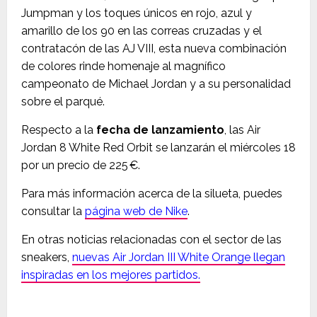
Jumpman y los toques únicos en rojo, azul y
amarillo de los 90 en las correas cruzadas y el
contratacón de las AJ VIII, esta nueva combinación
de colores rinde homenaje al magnífico
campeonato de Michael Jordan y a su personalidad
sobre el parqué.
Respecto a la
fecha de lanzamiento
, las Air
Jordan 8 White Red Orbit se lanzarán el miércoles 18
por un precio de 225 €.
Para más información acerca de la silueta, puedes
consultar la
página web de Nike
.
En otras noticias relacionadas con el sector de las
sneakers,
nuevas Air Jordan III White Orange llegan
inspiradas en los mejores partidos.