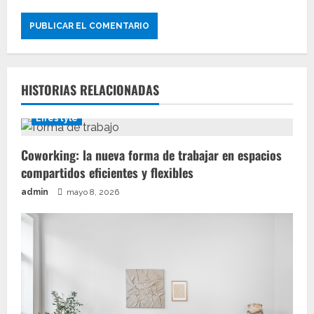
HISTORIAS RELACIONADAS
Lifestyle
Coworking: la nueva forma de trabajar en espacios
compartidos eficientes y flexibles
admin
mayo 8, 2026