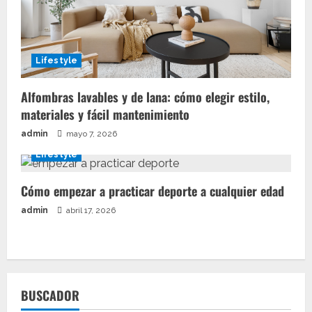
Lifestyle
Alfombras lavables y de lana: cómo elegir estilo,
materiales y fácil mantenimiento
admin
mayo 7, 2026
Lifestyle
Cómo empezar a practicar deporte a cualquier edad
admin
abril 17, 2026
BUSCADOR