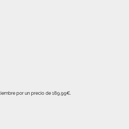
tiembre por un precio de 189,99€.