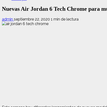
Nuevas Air Jordan 6 Tech Chrome para mu
admin
septiembre 22, 2020
1 min de lectura