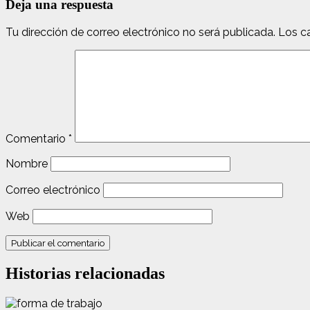
Deja una respuesta
Tu dirección de correo electrónico no será publicada.
Los c
Comentario
*
Nombre
Correo electrónico
Web
Historias relacionadas