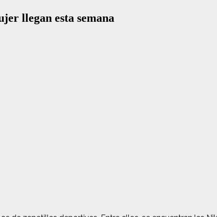
jer llegan esta semana