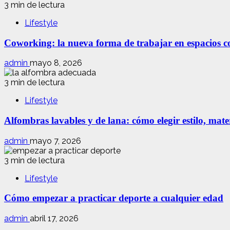
3 min de lectura
Lifestyle
Coworking: la nueva forma de trabajar en espacios com
admin
mayo 8, 2026
3 min de lectura
Lifestyle
Alfombras lavables y de lana: cómo elegir estilo, mate
admin
mayo 7, 2026
3 min de lectura
Lifestyle
Cómo empezar a practicar deporte a cualquier edad
admin
abril 17, 2026