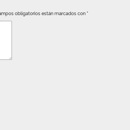
ampos obligatorios están marcados con
*