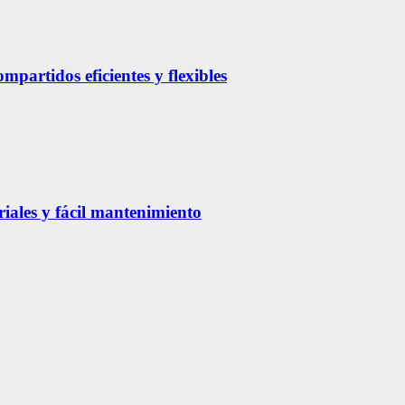
partidos eficientes y flexibles
riales y fácil mantenimiento