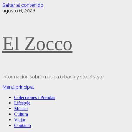
Saltar al contenido
agosto 6, 2026
El Zocco
Información sobre música urbana y streetstyle
Menú principal
Colecciones / Prendas
Lifestyle
Música
Cultura
Viajar
Contacto