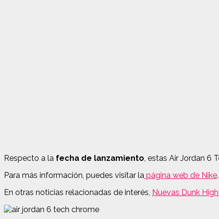
Respecto a la
fecha de lanzamiento
, estas Air Jordan 6
Para más información, puedes visitar la
página web de Nike
.
En otras noticias relacionadas de interés,
Nuevas Dunk High S