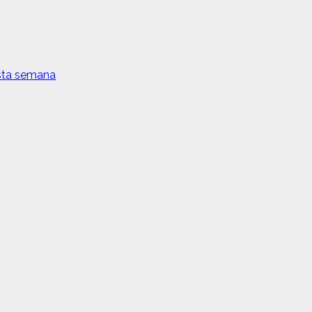
esta semana