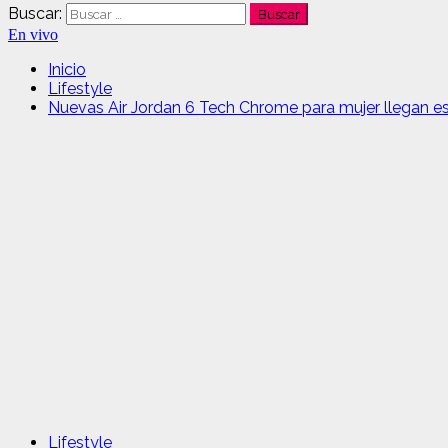
Buscar:
En vivo
Inicio
Lifestyle
Nuevas Air Jordan 6 Tech Chrome para mujer llegan 
Lifestyle