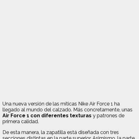
Una nueva versión de las míticas Nike Air Force 1 ha
llegado al mundo del calzado. Más concretamente, unas
Air Force 1 con diferentes texturas
y patrones de
primera calidad.
De esta manera, la zapatilla está diseñada con tres
secciones distintas en la parte superior. Asimismo, la parte