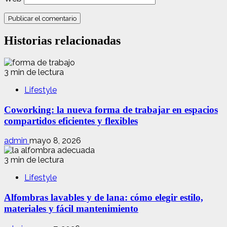
Historias relacionadas
3 min de lectura
Lifestyle
Coworking: la nueva forma de trabajar en espacios
compartidos eficientes y flexibles
admin
mayo 8, 2026
3 min de lectura
Lifestyle
Alfombras lavables y de lana: cómo elegir estilo,
materiales y fácil mantenimiento