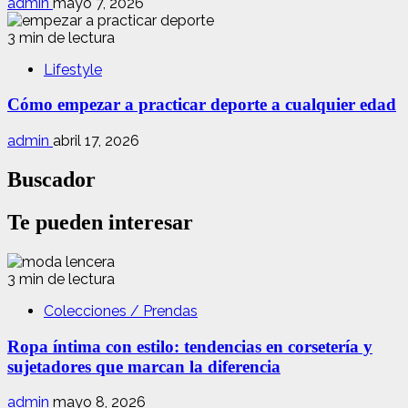
admin
mayo 7, 2026
3 min de lectura
Lifestyle
Cómo empezar a practicar deporte a cualquier edad
admin
abril 17, 2026
Buscador
Te pueden interesar
3 min de lectura
Colecciones / Prendas
Ropa íntima con estilo: tendencias en corsetería y
sujetadores que marcan la diferencia
admin
mayo 8, 2026