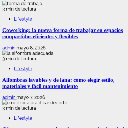
3 min de lectura
Lifestyle
Coworking: la nueva forma de trabajar en espacios
compartidos eficientes y flexibles
admin
mayo 8, 2026
3 min de lectura
Lifestyle
Alfombras lavables y de lana: cómo elegir estilo,
materiales y fácil mantenimiento
admin
mayo 7, 2026
3 min de lectura
Lifestyle