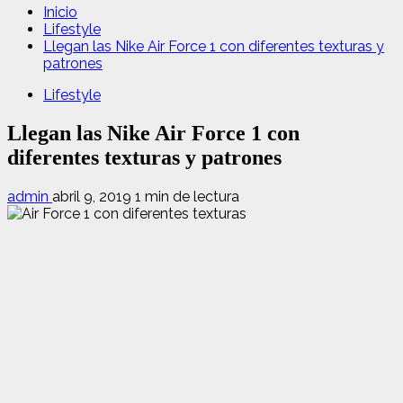
Inicio
Lifestyle
Llegan las Nike Air Force 1 con diferentes texturas y
patrones
Lifestyle
Llegan las Nike Air Force 1 con
diferentes texturas y patrones
admin
abril 9, 2019
1 min de lectura