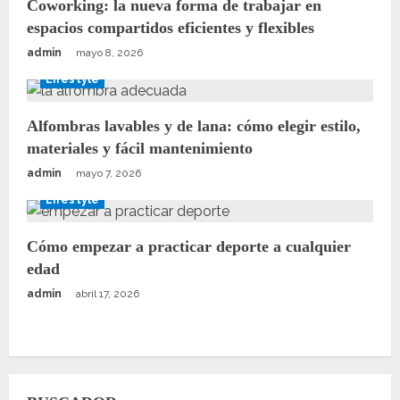
Coworking: la nueva forma de trabajar en
espacios compartidos eficientes y flexibles
admin
mayo 8, 2026
Lifestyle
Alfombras lavables y de lana: cómo elegir estilo,
materiales y fácil mantenimiento
admin
mayo 7, 2026
Lifestyle
Cómo empezar a practicar deporte a cualquier
edad
admin
abril 17, 2026