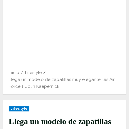
Inicio
Lifestyle
Llega un modelo de zapatillas muy elegante, las Air
Force 1 Colin Kaepernick
Lifestyle
Llega un modelo de zapatillas