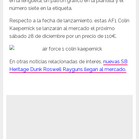
en la lengüeta, un patrón gráfico en la plantilla y el
número siete en la etiqueta.
Respecto a la fecha de lanzamiento, estas AF1 Colin
Kaepernick se lanzarán al mercado el próximo
sábado 28 de diciembre por un precio de 110€.
En otras noticias relacionadas de interés,
nuevas SB
Heritage Dunk Roswell Rayguns llegan al mercado.