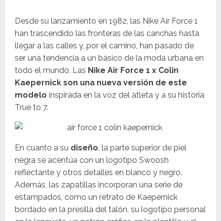
Desde su lanzamiento en 1982, las Nike Air Force 1
han trascendido las fronteras de las canchas hasta
llegar a las calles y, por el camino, han pasado de
ser una tendencia a un básico de la moda urbana en
todo el mundo. Las
Nike Air Force 1 x Colin
Kaepernick son una nueva versión de este
modelo
inspirada en la voz del atleta y a su historia
True to 7.
En cuanto a su
diseño
, la parte superior de piel
negra se acentúa con un logotipo Swoosh
reflectante y otros detalles en blanco y negro.
Además, las zapatillas incorporan una serie de
estampados, como un retrato de Kaepernick
bordado en la presilla del talón, su logotipo personal