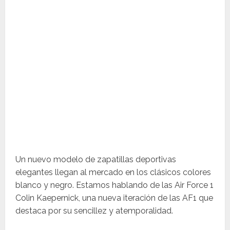
Un nuevo modelo de zapatillas deportivas
elegantes llegan al mercado en los clásicos colores
blanco y negro. Estamos hablando de las Air Force 1
Colin Kaepernick, una nueva iteración de las AF1 que
destaca por su sencillez y atemporalidad.