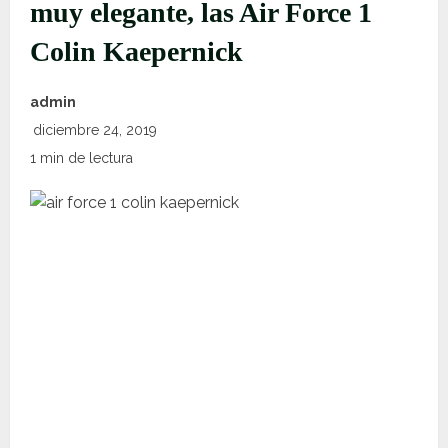
muy elegante, las Air Force 1
Colin Kaepernick
admin
diciembre 24, 2019
1 min de lectura