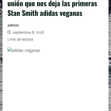
unión que nos deja las primeras
Stan Smith adidas veganas
admin
septiembre 8, 2018
1 min de lectura