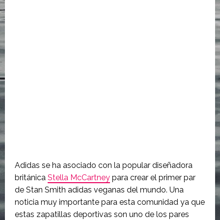
Adidas se ha asociado con la popular diseñadora
británica
Stella McCartney
para crear el primer par
de Stan Smith adidas veganas del mundo. Una
noticia muy importante para esta comunidad ya que
estas zapatillas deportivas son uno de los pares