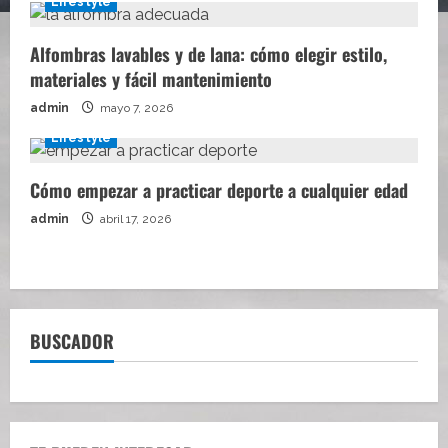
Lifestyle
Alfombras lavables y de lana: cómo elegir estilo,
materiales y fácil mantenimiento
admin
mayo 7, 2026
Lifestyle
Cómo empezar a practicar deporte a cualquier edad
admin
abril 17, 2026
BUSCADOR