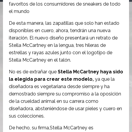
favoritos de los consumidores de sneakers de todo
el mundo
De esta manera, las zapatillas que solo han estado
disponibles en cuero, ahora, tendrán una nueva
iteración. El nuevo diseño presentará un retrato de
Stella McCartney en la lengua, tres hileras de
estrellas y rayas azules junto con el logotipo de
Stella McCartney en el talón.
No es de extrañar que
Stella McCartney haya sido
la elegida para crear este modelo,
ya que la
diseñadora es vegetariana desde siempre y ha
demostrado siempre su compromiso a la oposición
de la crueldad animal en su carrera como
diseñadora, absteniéndose de usar pieles y cuero en
sus colecciones.
De hecho, su firma,Stella McCartney es