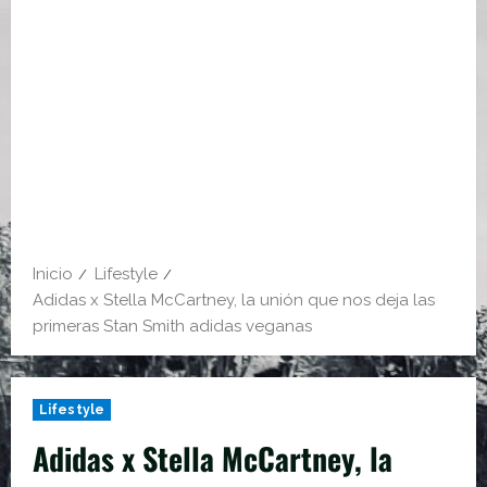
Inicio
Lifestyle
Adidas x Stella McCartney, la unión que nos deja las
primeras Stan Smith adidas veganas
Lifestyle
Adidas x Stella McCartney, la