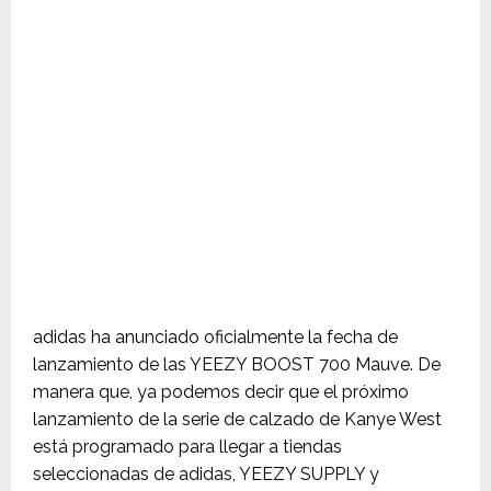
adidas ha anunciado oficialmente la fecha de
lanzamiento de las YEEZY BOOST 700 Mauve. De
manera que, ya podemos decir que el próximo
lanzamiento de la serie de calzado de Kanye West
está programado para llegar a tiendas
seleccionadas de adidas, YEEZY SUPPLY y