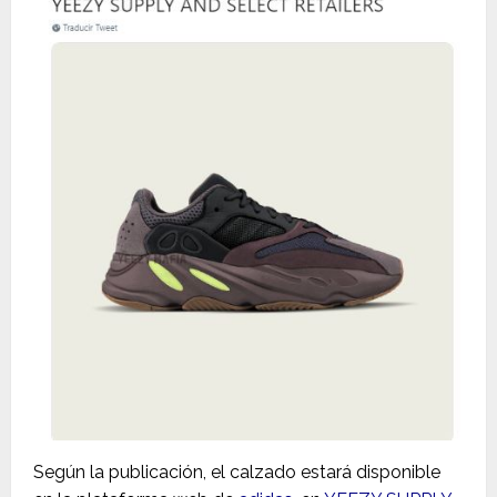
Según la publicación, el calzado estará disponible