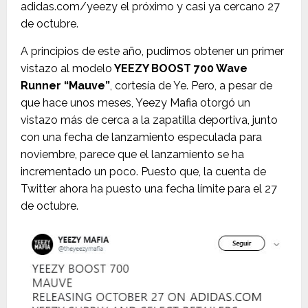
adidas.com/yeezy el próximo y casi ya cercano 27
de octubre.
A principios de este año, pudimos obtener un primer
vistazo al modelo
YEEZY BOOST 700 Wave
Runner “Mauve”
, cortesía de Ye. Pero, a pesar de
que hace unos meses, Yeezy Mafia otorgó un
vistazo más de cerca a la zapatilla deportiva, junto
con una fecha de lanzamiento especulada para
noviembre, parece que el lanzamiento se ha
incrementado un poco. Puesto que, la cuenta de
Twitter ahora ha puesto una fecha límite para el 27
de octubre.