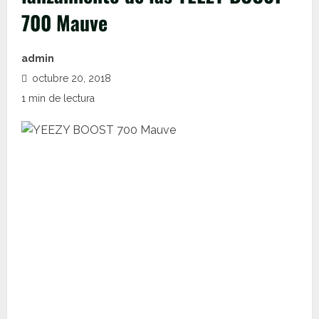
700 Mauve
admin
octubre 20, 2018
1 min de lectura