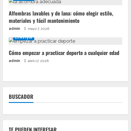
Alfombras lavables y de lana: cómo elegir estilo,
materiales y fácil mantenimiento
admin
mayo 7, 2026
Lifestyle
Cómo empezar a practicar deporte a cualquier edad
admin
abril 17, 2026
BUSCADOR
TE PUEDEN INTERESAR