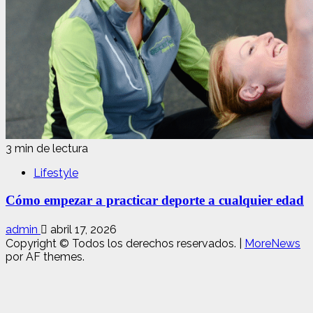
3 min de lectura
Lifestyle
Cómo empezar a practicar deporte a cualquier edad
admin
abril 17, 2026
Copyright © Todos los derechos reservados.
|
MoreNews
por AF themes.