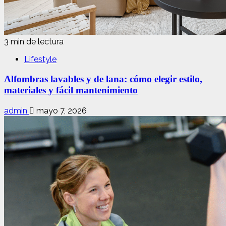
3 min de lectura
Lifestyle
Alfombras lavables y de lana: cómo elegir estilo,
materiales y fácil mantenimiento
admin
mayo 7, 2026