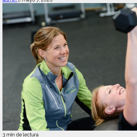
3 min de lectura