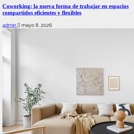
Coworking: la nueva forma de trabajar en espacios
compartidos eficientes y flexibles
admin
mayo 8, 2026