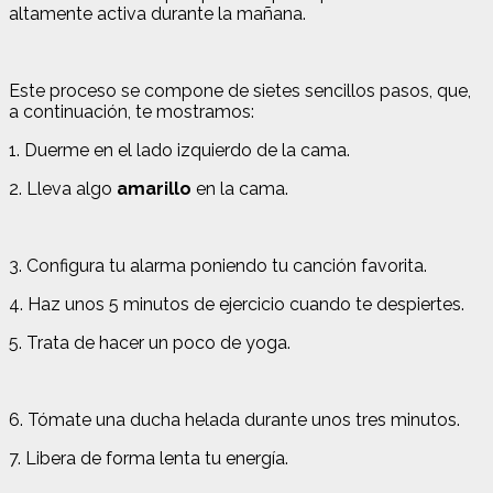
altamente activa durante la mañana.
Este proceso se compone de sietes sencillos pasos, que,
a continuación, te mostramos:
1. Duerme en el lado izquierdo de la cama.
2. Lleva algo
amarillo
en la cama.
3. Configura tu alarma poniendo tu canción favorita.
4. Haz unos 5 minutos de ejercicio cuando te despiertes.
5. Trata de hacer un poco de yoga.
6. Tómate una ducha helada durante unos tres minutos.
7. Libera de forma lenta tu energía.