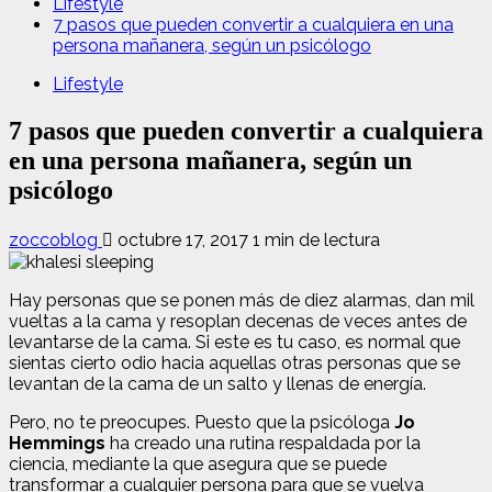
Lifestyle
7 pasos que pueden convertir a cualquiera en una
persona mañanera, según un psicólogo
Lifestyle
7 pasos que pueden convertir a cualquiera
en una persona mañanera, según un
psicólogo
zoccoblog
octubre 17, 2017
1 min de lectura
Hay personas que se ponen más de diez alarmas, dan mil
vueltas a la cama y resoplan decenas de veces antes de
levantarse de la cama. Si este es tu caso, es normal que
sientas cierto odio hacia aquellas otras personas que se
levantan de la cama de un salto y llenas de energía.
Pero, no te preocupes. Puesto que la psicóloga
Jo
Hemmings
ha creado una rutina respaldada por la
ciencia, mediante la que asegura que se puede
transformar a cualquier persona para que se vuelva