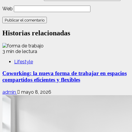
Web
Historias relacionadas
3 min de lectura
Lifestyle
Coworking: la nueva forma de trabajar en espacios
compartidos eficientes y flexibles
admin
mayo 8, 2026