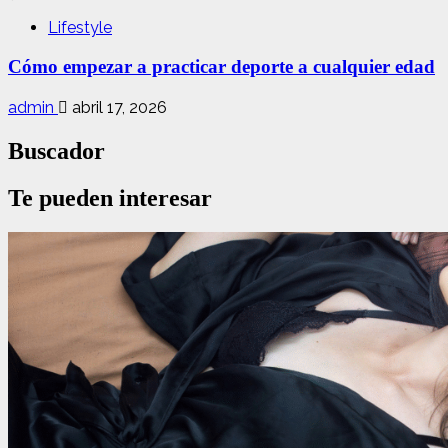
Lifestyle
Cómo empezar a practicar deporte a cualquier edad
admin
abril 17, 2026
Buscador
Te pueden interesar