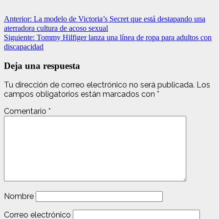
Navegación
Anterior:
La modelo de Victoria’s Secret que está destapando una
aterradora cultura de acoso sexual
de
Siguiente:
Tommy Hilfiger lanza una línea de ropa para adultos con
entradas
discapacidad
Deja una respuesta
Tu dirección de correo electrónico no será publicada.
Los
campos obligatorios están marcados con
*
Comentario
*
Nombre
Correo electrónico