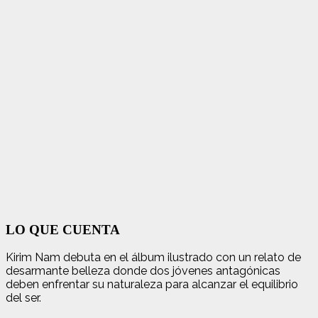
LO QUE CUENTA
Kirim Nam debuta en el álbum ilustrado con un relato de
desarmante belleza donde dos jóvenes antagónicas
deben enfrentar su naturaleza para alcanzar el equilibrio
del ser.