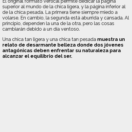
El original formato vertical permite dedicar la página
superior al mundo de la chica ligera, y la página inferior al
de la chica pesada. La primera tiene siempre miedo a
volarse. En cambio, la segunda está aburrida y cansada. Al
principio, dependen la una de la otra, pero las cosas
cambiarán debido a un día ventoso.
Una chica tan ligera y una chica tan pesada
muestra un
relato de desarmante belleza donde dos jóvenes
antagónicas deben enfrentar su naturaleza para
alcanzar el equilibrio del ser.