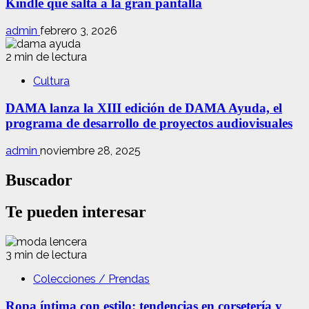
Kindle que salta a la gran pantalla
admin
febrero 3, 2026
2 min de lectura
Cultura
DAMA lanza la XIII edición de DAMA Ayuda, el
programa de desarrollo de proyectos audiovisuales
admin
noviembre 28, 2025
Buscador
Te pueden interesar
3 min de lectura
Colecciones / Prendas
Ropa íntima con estilo: tendencias en corsetería y