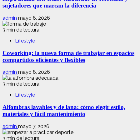
sujetadores que marcan la diferencia
admin
mayo 8, 2026
3 min de lectura
Lifestyle
Coworking: la nueva forma de trabajar en espacios
compartidos eficientes y flexibles
admin
mayo 8, 2026
3 min de lectura
Lifestyle
Alfombras lavables y de lana: cómo elegir estilo,
materiales y fácil mantenimiento
admin
mayo 7, 2026
3 min de lectura