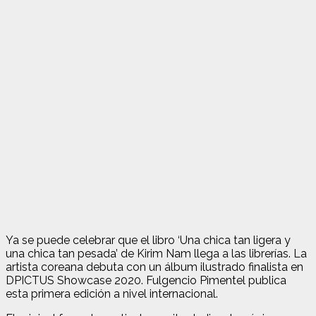
Ya se puede celebrar que el libro ‘Una chica tan ligera y
una chica tan pesada’ de Kirim Nam llega a las librerías. La
artista coreana debuta con un álbum ilustrado finalista en
DPICTUS Showcase 2020. Fulgencio Pimentel publica
esta primera edición a nivel internacional.