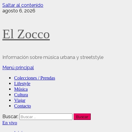
Saltar al contenido
agosto 6, 2026
El Zocco
Información sobre música urbana y streetstyle
Menú principal
Colecciones / Prendas
Lifestyle
Música
Cultura
Viajar
Contacto
Buscar:
En vivo