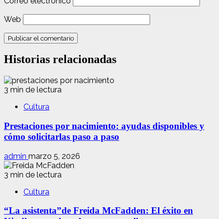
Correo electrónico
Web
Historias relacionadas
3 min de lectura
Cultura
Prestaciones por nacimiento: ayudas disponibles y
cómo solicitarlas paso a paso
admin
marzo 5, 2026
3 min de lectura
Cultura
“La asistenta”de Freida McFadden: El éxito en