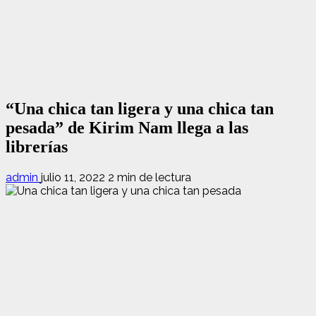
“Una chica tan ligera y una chica tan
pesada” de Kirim Nam llega a las
librerías
admin
julio 11, 2022
2 min de lectura