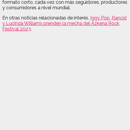
formato corto, cada vez con más seguidores, productores
y consumidores a nivel mundial.
En otras noticias relacionadas de interés,
Iggy Pop, Rancid
y Lucinda Williams prenden la mecha del Azkena Rock
Festival 2023
.