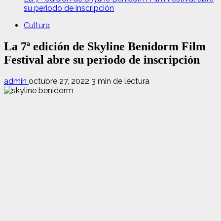
su periodo de inscripción
Cultura
La 7ª edición de Skyline Benidorm Film
Festival abre su periodo de inscripción
admin
octubre 27, 2022
3 min de lectura