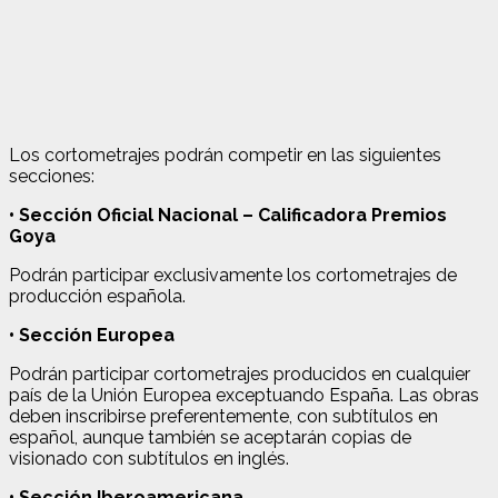
Los cortometrajes podrán competir en las siguientes
secciones:
• Sección Oficial Nacional – Calificadora Premios
Goya
Podrán participar exclusivamente los cortometrajes de
producción española.
• Sección Europea
Podrán participar cortometrajes producidos en cualquier
país de la Unión Europea exceptuando España. Las obras
deben inscribirse preferentemente, con subtítulos en
español, aunque también se aceptarán copias de
visionado con subtítulos en inglés.
• Sección Iberoamericana