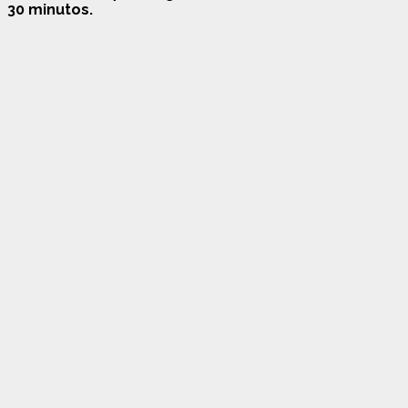
30 minutos.