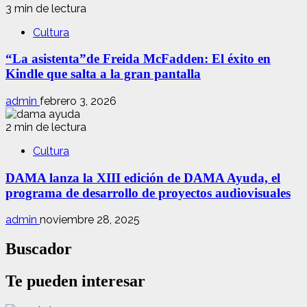
3 min de lectura
Cultura
“La asistenta”de Freida McFadden: El éxito en
Kindle que salta a la gran pantalla
admin
febrero 3, 2026
2 min de lectura
Cultura
DAMA lanza la XIII edición de DAMA Ayuda, el
programa de desarrollo de proyectos audiovisuales
admin
noviembre 28, 2025
Buscador
Te pueden interesar