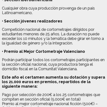
Cualquier obra cuya producción provenga de un país
Latinoamericano.
• Sección jóvenes realizadores
Competición nacional de cortometrajes dirigidos por
estudiantes menores de 25 años. La duración no puede
exceder los 10 minutos y la temática debe girar en torno a
la igualdad de género y/o la integración.
• Premio al Mejor Cortometraje Valenciano
Podrán participar todos los cortometrajes participantes en
la sección oficial nacional, cuya productora tenga el
domicilio fiscal en la Comunitat Valenciana.
Este año el certamen aumenta su dotación y supera
los 21.000 euros en premios, repartidos de la
siguiente manera:
Pago por selección de 200€ a los 25 cortometrajes que
compiten en sección oficial (5.000€ en total)
Premio al mejor cortometraje nacional ficción (500€) –