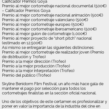
Calificador Premios Goya
Premio al mejor cortometraje nacional documental (500€)
– Calificador Premios Goya
Premio al mejor cortometraje nacional animación (500€)
Premio al mejor cortometraje valenciano (500€)
Premio al mejor cortometraje europeo (500€)
Premio al mejor cortometraje iberoamericano (500€)
Premio al mejor guion de cortometraje (1.000€)
Premio al mejor proyecto de “short pitch” nacional
(estimado en 12.500€)
Así mismo se entregarán las siguientes distinciones:
Premio al mejor cortometraje de realizador joven (Premio
de distribución y Trofeo)
Premio a la mejor dirección (Trofeo)
Premio a la mejor producción (Trofeo)
Premio a la mejor interpretación (Trofeo)
Premio del público (Trofeo)
Skyline Benidorm Film Festival, un año más hace gala de
mantener el pago por selección para todos los
cortometrajes finalistas en la sección oficial nacional.
Uno de los objetivos de este certamen es profesionalizar y
poner en valor la importancia de la industria del cine en