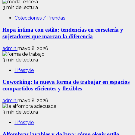
3 min de lectura
Colecciones / Prendas
Ropa íntima con estilo: tendencias en corsetería y
sujetadores que marcan la diferencia
admin
mayo 8, 2026
3 min de lectura
Lifestyle
Coworking: la nueva forma de trabajar en espacios
compartidos eficientes y flexibles
admin
mayo 8, 2026
3 min de lectura
Lifestyle
Alfombras lavables y de lana: cómo elegir estilo,