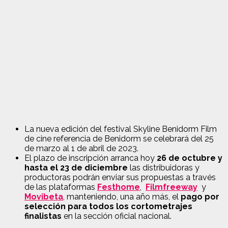
La nueva edición del festival Skyline Benidorm Film
de cine referencia de Benidorm se celebrará del 25
de marzo al 1 de abril de 2023.
El plazo de inscripción arranca hoy
26 de octubre y
hasta el 23 de diciembre
las distribuidoras y
productoras podrán enviar sus propuestas a través
de las plataformas
Festhome
,
Filmfreeway
y
Movibeta
,
manteniendo, una año más, el
pago por
selección para todos los cortometrajes
finalistas
en la sección oficial nacional.