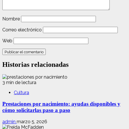
Nombre
Correo electrónico
Web
Historias relacionadas
3 min de lectura
Cultura
Prestaciones por nacimiento: ayudas disponibles y
cómo solicitarlas paso a paso
admin
marzo 5, 2026