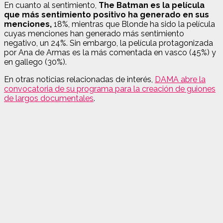
En cuanto al sentimiento,
The Batman es la película
que más sentimiento positivo ha generado en sus
menciones,
18%, mientras que Blonde ha sido la película
cuyas menciones han generado más sentimiento
negativo, un 24%. Sin embargo, la película protagonizada
por Ana de Armas es la más comentada en vasco (45%) y
en gallego (30%).
En otras noticias relacionadas de interés,
DAMA abre la
convocatoria de su programa para la creación de guiones
de largos documentales
.