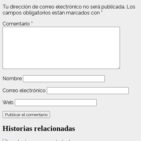
Tu dirección de correo electrónico no será publicada.
Los
campos obligatorios están marcados con
*
Comentario
*
Nombre
Correo electrónico
Web
Historias relacionadas