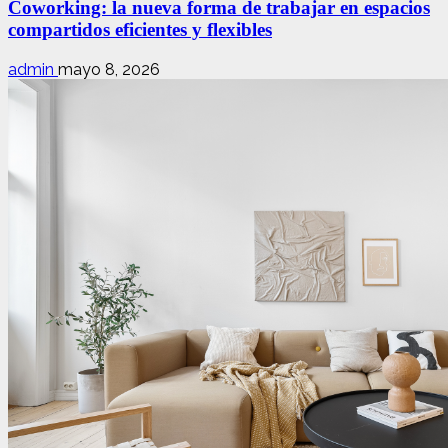
Coworking: la nueva forma de trabajar en espacios
compartidos eficientes y flexibles
admin
mayo 8, 2026