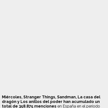
Miércoles, Stranger Things, Sandman, La casa del
dragón y Los anillos del poder han acumulado un
total de 358.875 menciones
en España en el período