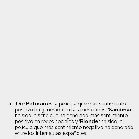
The Batman
es la película que más sentimiento
positivo ha generado en sus menciones,
‘Sandman’
ha sido la serie que ha generado más sentimiento
positivo en redes sociales y ‘
Blonde
‘
ha sido la
película que más sentimiento negativo ha generado
entre los internautas españoles.