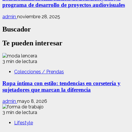
programa de desarrollo de proyectos audiovisuales
admin
noviembre 28, 2025
Buscador
Te pueden interesar
3 min de lectura
Colecciones / Prendas
Ropa íntima con estilo: tendencias en corsetería y
sujetadores que marcan la diferencia
admin
mayo 8, 2026
3 min de lectura
Lifestyle