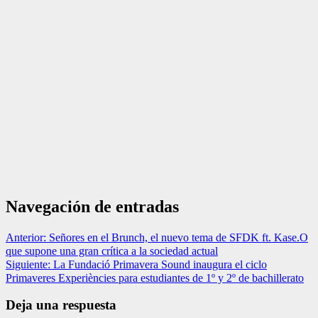
Navegación de entradas
Anterior:
Señores en el Brunch, el nuevo tema de SFDK ft. Kase.O
que supone una gran crítica a la sociedad actual
Siguiente:
La Fundació Primavera Sound inaugura el ciclo
Primaveres Experiències para estudiantes de 1º y 2º de bachillerato
Deja una respuesta