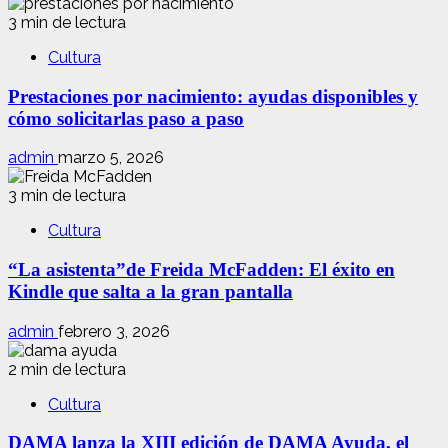
3 min de lectura
Cultura
Prestaciones por nacimiento: ayudas disponibles y
cómo solicitarlas paso a paso
admin
marzo 5, 2026
3 min de lectura
Cultura
“La asistenta”de Freida McFadden: El éxito en
Kindle que salta a la gran pantalla
admin
febrero 3, 2026
2 min de lectura
Cultura
DAMA lanza la XIII edición de DAMA Ayuda, el