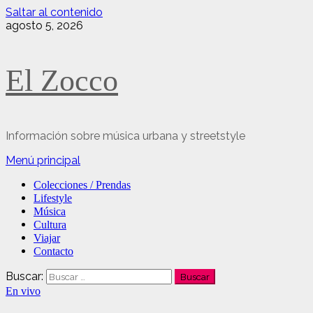
Saltar al contenido
agosto 5, 2026
El Zocco
Información sobre música urbana y streetstyle
Menú principal
Colecciones / Prendas
Lifestyle
Música
Cultura
Viajar
Contacto
Buscar:
En vivo