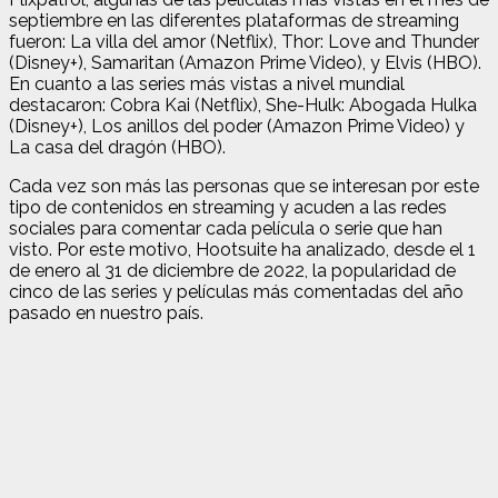
septiembre en las diferentes plataformas de streaming
fueron: La villa del amor (Netflix), Thor: Love and Thunder
(Disney+), Samaritan (Amazon Prime Video), y Elvis (HBO).
En cuanto a las series más vistas a nivel mundial
destacaron: Cobra Kai (Netflix), She-Hulk: Abogada Hulka
(Disney+), Los anillos del poder (Amazon Prime Video) y
La casa del dragón (HBO).
Cada vez son más las personas que se interesan por este
tipo de contenidos en streaming y acuden a las redes
sociales para comentar cada película o serie que han
visto. Por este motivo, Hootsuite ha analizado, desde el 1
de enero al 31 de diciembre de 2022, la popularidad de
cinco de las series y películas más comentadas del año
pasado en nuestro país.