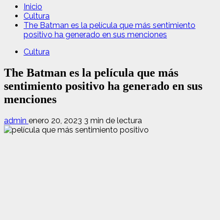
Inicio
Cultura
The Batman es la película que más sentimiento
positivo ha generado en sus menciones
Cultura
The Batman es la película que más
sentimiento positivo ha generado en sus
menciones
admin
enero 20, 2023
3 min de lectura