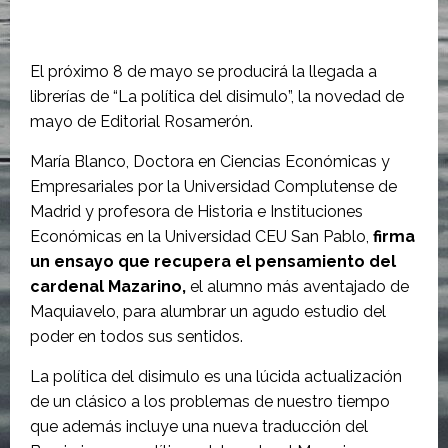
El próximo 8 de mayo se producirá la llegada a
librerías de “La política del disimulo”, la novedad de
mayo de Editorial Rosamerón.
María Blanco, Doctora en Ciencias Económicas y
Empresariales por la Universidad Complutense de
Madrid y profesora de Historia e Instituciones
Económicas en la Universidad CEU San Pablo,
firma
un ensayo que recupera el pensamiento del
cardenal Mazarino,
el alumno más aventajado de
Maquiavelo, para alumbrar un agudo estudio del
poder en todos sus sentidos.
La política del disimulo es una lúcida actualización
de un clásico a los problemas de nuestro tiempo
que además incluye una nueva traducción del