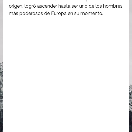
origen, logró ascender hasta ser uno de los hombres
más poderosos de Europa en su momento.