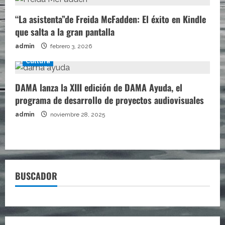
“La asistenta”de Freida McFadden: El éxito en Kindle
que salta a la gran pantalla
admin
febrero 3, 2026
Cultura
DAMA lanza la XIII edición de DAMA Ayuda, el
programa de desarrollo de proyectos audiovisuales
admin
noviembre 28, 2025
BUSCADOR