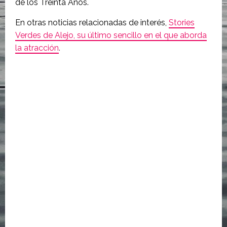
de los Treinta Años.
En otras noticias relacionadas de interés,
Stories
Verdes de Alejo, su último sencillo en el que aborda
la atracción
.