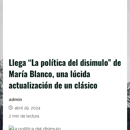
Llega “La política del disimulo” de
María Blanco, una lúcida
actualización de un clásico
admin
abril 29, 2024
2 min de lectura