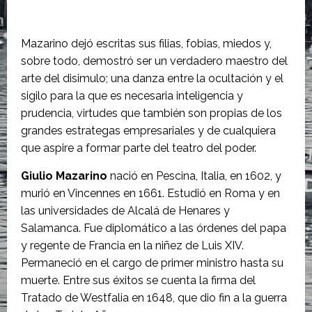
Mazarino dejó escritas sus filias, fobias, miedos y,
sobre todo, demostró ser un verdadero maestro del
arte del disimulo; una danza entre la ocultación y el
sigilo para la que es necesaria inteligencia y
prudencia, virtudes que también son propias de los
grandes estrategas empresariales y de cualquiera
que aspire a formar parte del teatro del poder.
Giulio Mazarino
nació en Pescina, Italia, en 1602, y
murió en Vincennes en 1661. Estudió en Roma y en
las universidades de Alcalá de Henares y
Salamanca. Fue diplomático a las órdenes del papa
y regente de Francia en la niñez de Luis XIV.
Permaneció en el cargo de primer ministro hasta su
muerte. Entre sus éxitos se cuenta la firma del
Tratado de Westfalia en 1648, que dio fin a la guerra