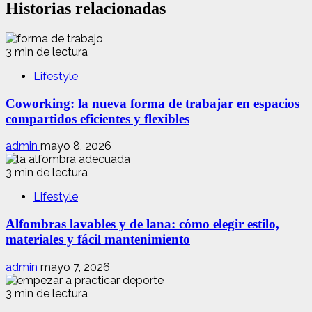
Historias relacionadas
3 min de lectura
Lifestyle
Coworking: la nueva forma de trabajar en espacios
compartidos eficientes y flexibles
admin
mayo 8, 2026
3 min de lectura
Lifestyle
Alfombras lavables y de lana: cómo elegir estilo,
materiales y fácil mantenimiento
admin
mayo 7, 2026
3 min de lectura