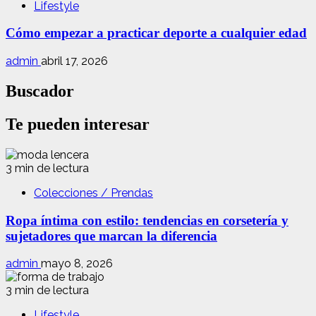
Lifestyle
Cómo empezar a practicar deporte a cualquier edad
admin
abril 17, 2026
Buscador
Te pueden interesar
3 min de lectura
Colecciones / Prendas
Ropa íntima con estilo: tendencias en corsetería y
sujetadores que marcan la diferencia
admin
mayo 8, 2026
3 min de lectura
Lifestyle