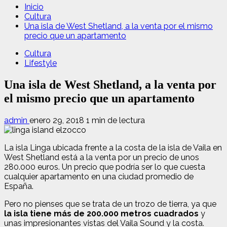
Inicio
Cultura
Una isla de West Shetland, a la venta por el mismo
precio que un apartamento
Cultura
Lifestyle
Una isla de West Shetland, a la venta por
el mismo precio que un apartamento
admin
enero 29, 2018
1 min de lectura
La isla Linga ubicada frente a la costa de la isla de Vaila en
West Shetland está a la venta por un precio de unos
280.000 euros. Un precio que podría ser lo que cuesta
cualquier apartamento en una ciudad promedio de
España.
Pero no pienses que se trata de un trozo de tierra, ya que
la isla tiene más de 200.000 metros cuadrados
y
unas impresionantes vistas del Vaila Sound y la costa.