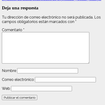
Deja una respuesta
Tu dirección de correo electrónico no será publicada.
Los
campos obligatorios están marcados con
*
Comentario
*
Nombre
Correo electrónico
Web