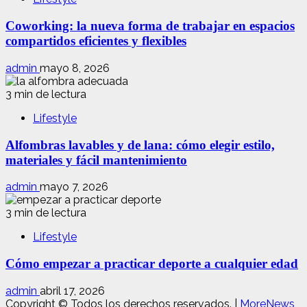
Coworking: la nueva forma de trabajar en espacios
compartidos eficientes y flexibles
admin
mayo 8, 2026
3 min de lectura
Lifestyle
Alfombras lavables y de lana: cómo elegir estilo,
materiales y fácil mantenimiento
admin
mayo 7, 2026
3 min de lectura
Lifestyle
Cómo empezar a practicar deporte a cualquier edad
admin
abril 17, 2026
Copyright © Todos los derechos reservados.
|
MoreNews