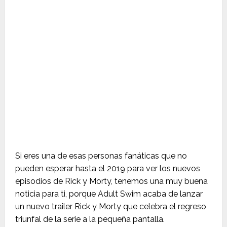
Si eres una de esas personas fanáticas que no
pueden esperar hasta el 2019 para ver los nuevos
episodios de Rick y Morty, tenemos una muy buena
noticia para ti, porque Adult Swim acaba de lanzar
un nuevo trailer Rick y Morty que celebra el regreso
triunfal de la serie a la pequeña pantalla.