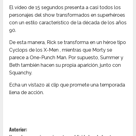
El vídeo de 15 segundos presenta a casi todos los
personajes del show transformados en superhéroes
con un estilo característico de la década de los años
90.
De esta manera, Rick se transforma en un héroe tipo
Cyclops de los X-Men , mientras que Morty se
parece a One-Punch Man. Por supuesto, Summer y
Beth también hacen su propia aparición, junto con
Squanchy.
Echa un vistazo al clip que promete una temporada
llena de acción.
N
Anterior: