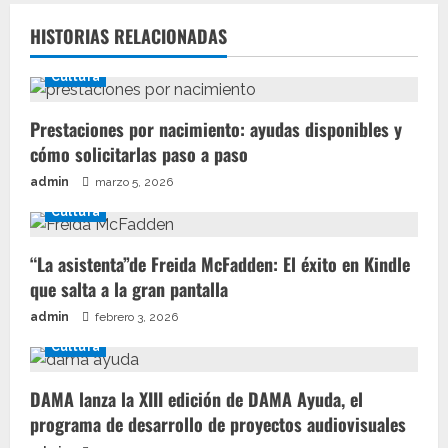
HISTORIAS RELACIONADAS
Cultura
Prestaciones por nacimiento: ayudas disponibles y
cómo solicitarlas paso a paso
admin
marzo 5, 2026
Cultura
“La asistenta”de Freida McFadden: El éxito en Kindle
que salta a la gran pantalla
admin
febrero 3, 2026
Cultura
DAMA lanza la XIII edición de DAMA Ayuda, el
programa de desarrollo de proyectos audiovisuales