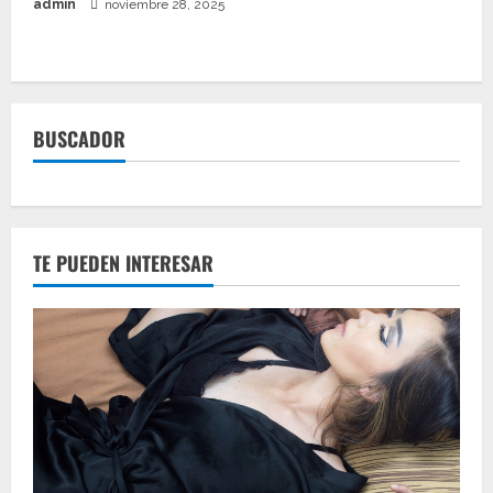
admin
noviembre 28, 2025
BUSCADOR
TE PUEDEN INTERESAR