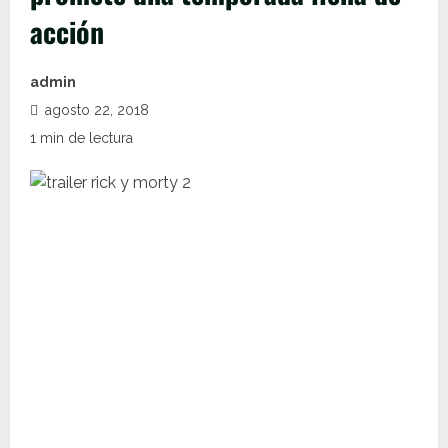
acción
admin
agosto 22, 2018
1 min de lectura