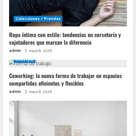
Colecciones / Prendas
Ropa íntima con estilo: tendencias en corsetería y
sujetadores que marcan la diferencia
admin
mayo 8, 2026
Lifestyle
Coworking: la nueva forma de trabajar en espacios
compartidos eficientes y flexibles
admin
mayo 8, 2026