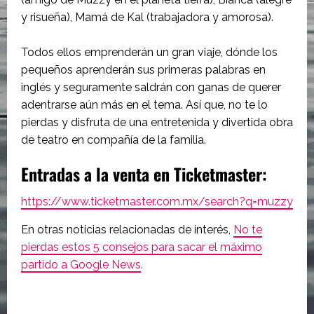
y risueña), Mamá de Kal (trabajadora y amorosa).
Todos ellos emprenderán un gran viaje, dónde los
pequeños aprenderán sus primeras palabras en
inglés y seguramente saldrán con ganas de querer
adentrarse aún más en el tema. Así que, no te lo
pierdas y disfruta de una entretenida y divertida obra
de teatro en compañía de la familia.
Entradas a la venta en Ticketmaster:
https://www.ticketmaster.com.mx/search?q=muzzy
En otras noticias relacionadas de interés,
No te
pierdas estos 5 consejos para sacar el máximo
partido a Google News
.