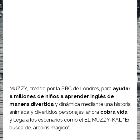
MUZZY, creado por la BBC de Londres, para
ayudar
a millones de niños a aprender inglés de
manera divertida
y dinámica mediante una historia
animada y divertidos personajes, ahora
cobra vida
y llega a los escenarios como el EL MUZZY-KAL “En
busca del arcoíris mágico”.