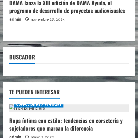
DAMA lanza la XIII edición de DAMA Ayuda, el
programa de desarrollo de proyectos audiovisuales
admin
noviembre 28, 2025
BUSCADOR
TE PUEDEN INTERESAR
Colecciones / Prendas
Ropa íntima con estilo: tendencias en corsetería y
sujetadores que marcan la diferencia
admin
mayo 8, 2026