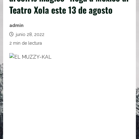
Teatro Xola este 13 de agosto
admin
junio 28, 2022
2 min de lectura