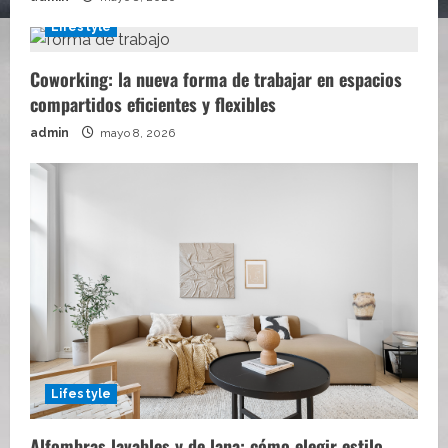
Lifestyle
Coworking: la nueva forma de trabajar en espacios
compartidos eficientes y flexibles
admin
mayo 8, 2026
Lifestyle
Alfombras lavables y de lana: cómo elegir estilo,