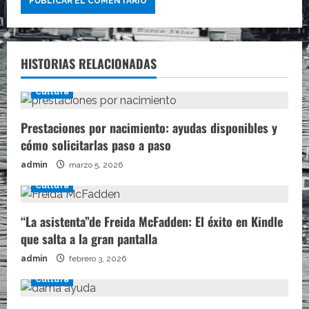
HISTORIAS RELACIONADAS
Cultura
Prestaciones por nacimiento: ayudas disponibles y
cómo solicitarlas paso a paso
admin
marzo 5, 2026
Cultura
“La asistenta”de Freida McFadden: El éxito en Kindle
que salta a la gran pantalla
admin
febrero 3, 2026
Cultura