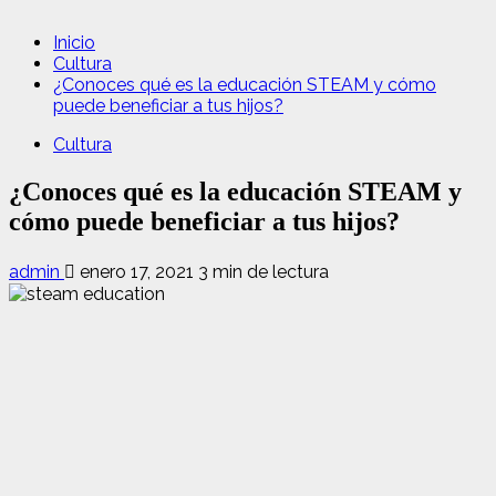
Inicio
Cultura
¿Conoces qué es la educación STEAM y cómo
puede beneficiar a tus hijos?
Cultura
¿Conoces qué es la educación STEAM y
cómo puede beneficiar a tus hijos?
admin
enero 17, 2021
3 min de lectura