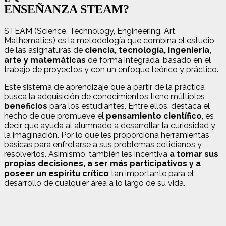
ENSEÑANZA STEAM?
STEAM (Science, Technology, Engineering, Art,
Mathematics) es la metodología que combina el estudio
de las asignaturas de
ciencia, tecnología, ingeniería,
arte y matemáticas
de forma integrada, basado en el
trabajo de proyectos y con un enfoque teórico y práctico.
Este sistema de aprendizaje que a partir de la práctica
busca la adquisición de conocimientos tiene múltiples
beneficios
para los estudiantes. Entre ellos, destaca el
hecho de que promueve el
pensamiento científico
, es
decir que ayuda al alumnado a desarrollar la curiosidad y
la imaginación. Por lo que les proporciona herramientas
básicas para enfretarse a sus problemas cotidianos y
resolverlos. Asimismo, también les incentiva
a tomar sus
propias decisiones, a ser más participativos y a
poseer un espíritu crítico
tan importante para el
desarrollo de cualquier área a lo largo de su vida.