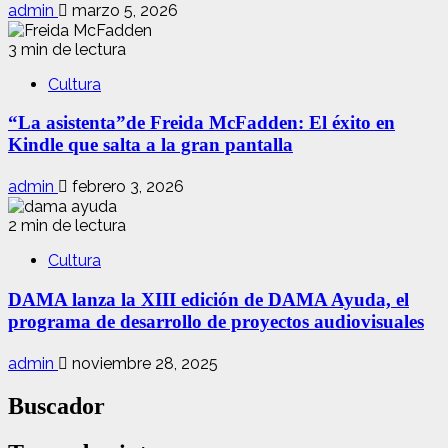
admin
marzo 5, 2026
3 min de lectura
Cultura
“La asistenta”de Freida McFadden: El éxito en
Kindle que salta a la gran pantalla
admin
febrero 3, 2026
2 min de lectura
Cultura
DAMA lanza la XIII edición de DAMA Ayuda, el
programa de desarrollo de proyectos audiovisuales
admin
noviembre 28, 2025
Buscador