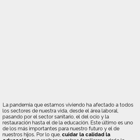
La pandemia que estamos viviendo ha afectado a todos
los sectores de nuestra vida, desde el área laboral,
pasando por el sector sanitario, el del ocio y la
restauración hasta el de la educación. Este último es uno
de los más importantes para nuestro futuro y el de
nuestros hijos. Por lo que,
cuidar la calidad la