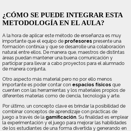
¿CÓMO SE PUEDE INTEGRAR ESTA
METODOLOGÍA EN EL AULA?
A la hora de aplicar este método de enseñanza es muy
importante que el equipo de
profesores
presente una
formación continúa y que se desarrolle una colaboración
natural entre ellos. De manera que, maestros de distintas
áreas puedan mantener una buena comunicación y
participar para llevar a cabo proyectos para el alumnado
de manera conjunta.
Otro aspecto más material pero no por ello menos
importante es poder contar con
espacios físicos
que
cuenten con las herramientas y los materiales propios de
diferentes materias como de ciencia, tecnología y arte.
Por último, un concepto clave es brindar la posibilidad de
combinar conceptos de aprendizaje con prácticas de
juego a través de la
gamificación
. Su finalidad es emplear
la experimentación y el juego para mejorar las habilidades
de los estudiantes de una forma divertida y generando en