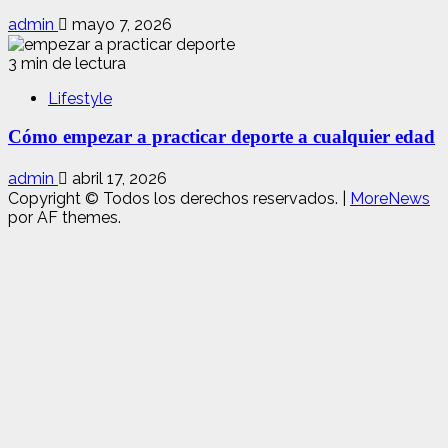
admin
mayo 7, 2026
3 min de lectura
Lifestyle
Cómo empezar a practicar deporte a cualquier edad
admin
abril 17, 2026
Copyright © Todos los derechos reservados.
|
MoreNews
por AF themes.