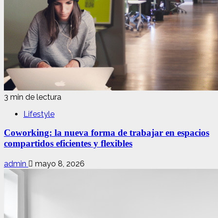
3 min de lectura
Lifestyle
Coworking: la nueva forma de trabajar en espacios
compartidos eficientes y flexibles
admin
mayo 8, 2026