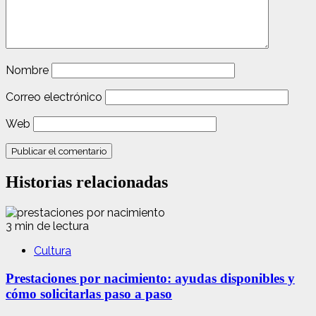
Nombre
Correo electrónico
Web
Historias relacionadas
3 min de lectura
Cultura
Prestaciones por nacimiento: ayudas disponibles y
cómo solicitarlas paso a paso