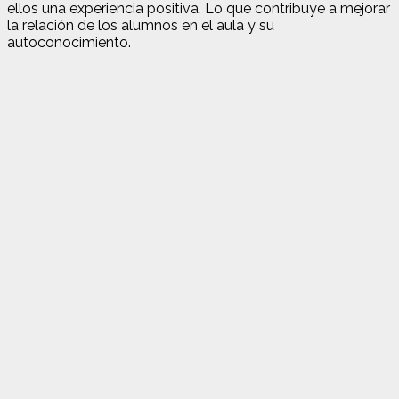
ellos una experiencia positiva. Lo que contribuye a mejorar
la relación de los alumnos en el aula y su
autoconocimiento.