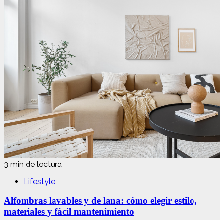
3 min de lectura
Lifestyle
Alfombras lavables y de lana: cómo elegir estilo,
materiales y fácil mantenimiento