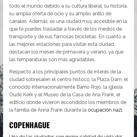
todo el mundo debido a su cultura liberal, su historia,
su amplia oferta de ocio y su amplio anillo de
canales. Además, es una ciudad muy accesible en la
que te puedes trasladar a través de los medios de
transporte y de sus famosas bicicletas. En cuanto a
las mejores estaciones para visitar esta ciudad,
destacan los meses de primavera y verano, ya que
las temperaturas son más agradables.
Respecto a los principales puntos de interés de la
ciudad sobresalen el centro históco, la Plaza Dam, el
conocido internacionalmente Barrio Rojo, la iglesia
Oude Kerk y el Museo de la Casa de Ana Frank, el
edificio donde vivieron escondidos los miembros de
la familia de Anna Frank durante la
ocupación nazi.
COPENHAGUE
Una de las ciudades con mejor calidad de vida del