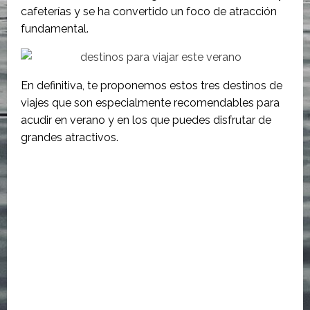
cafeterías y se ha convertido un foco de atracción
fundamental.
En definitiva, te proponemos estos tres destinos de
viajes que son especialmente recomendables para
acudir en verano y en los que puedes disfrutar de
grandes atractivos.