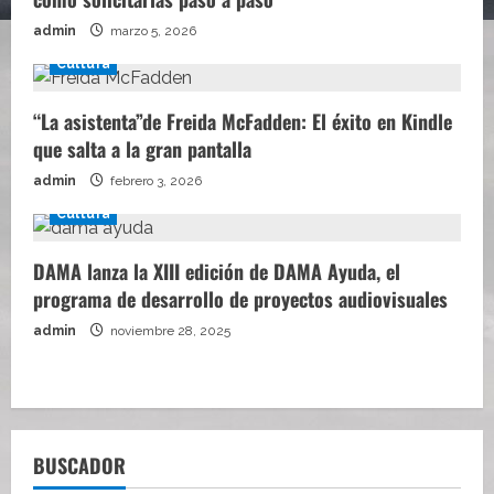
admin
marzo 5, 2026
Cultura
“La asistenta”de Freida McFadden: El éxito en Kindle
que salta a la gran pantalla
admin
febrero 3, 2026
Cultura
DAMA lanza la XIII edición de DAMA Ayuda, el
programa de desarrollo de proyectos audiovisuales
admin
noviembre 28, 2025
BUSCADOR