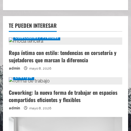
TE PUEDEN INTERESAR
Colecciones / Prendas
Ropa íntima con estilo: tendencias en corsetería y
sujetadores que marcan la diferencia
admin
mayo 8, 2026
Lifestyle
Coworking: la nueva forma de trabajar en espacios
compartidos eficientes y flexibles
admin
mayo 8, 2026