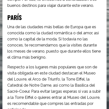
buenos destinos para viajar durante este verano.
PARÍS
Una de las ciudades más bellas de Europa que es
conocida como la ciudad romántica o del amor, así
como la capital de la moda. Si todavía no las
conoces, te recomendamos que la visites durante
los meses de verano, puesto que durante ellos tiene
el clima más benigno.
Respecto a los lugares más populares que son de
visita obligada en este ciudad destacan el Museo
del Louvre, el Arco de Triunfo, la Torre Eiffel, la
Catedral de Notre Dame, así como la Basílica del
Sacré-Coeur. Para evitar largas esperas si vas a subir
a la Torre Eiffel o quieres entrar al Museo del Louvre,
es recomendable que compres las entradas por