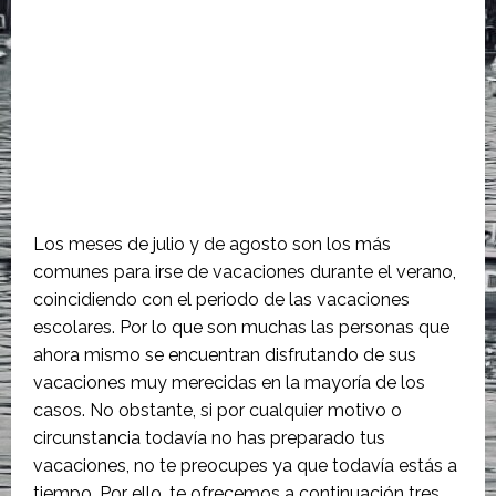
Los meses de julio y de agosto son los más
comunes para irse de vacaciones durante el verano,
coincidiendo con el periodo de las vacaciones
escolares. Por lo que son muchas las personas que
ahora mismo se encuentran disfrutando de sus
vacaciones muy merecidas en la mayoría de los
casos. No obstante, si por cualquier motivo o
circunstancia todavía no has preparado tus
vacaciones, no te preocupes ya que todavía estás a
tiempo. Por ello, te ofrecemos a continuación tres