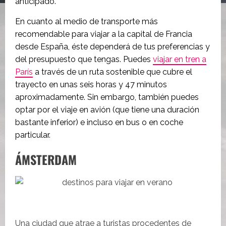
anticipado.
En cuanto al medio de transporte más
recomendable para viajar a la capital de Francia
desde España, éste dependerá de tus preferencias y
del presupuesto que tengas. Puedes
viajar en tren a
París
a través de un ruta sostenible que cubre el
trayecto en unas seis horas y 47 minutos
aproximadamente. Sin embargo, también puedes
optar por el viaje en avión (que tiene una duración
bastante inferior) e incluso en bus o en coche
particular.
ÁMSTERDAM
Una ciudad que atrae a turistas procedentes de