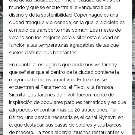
mundo y que se encuentra a la vanguardia del
diseño y de la sostenibilidad. Copenhague es una
ciudad tranquila y ordenada, en la que la bicicleta es
el medio de transporte más común. Los meses de
verano son los mejores para visitar esta ciudad en
función a las temperaturas agradables de las que
suelen disfrutar sus habitantes.
En cuanto a los lugares que podemos visitar hay
que señalar que el centro de la ciudad contiene la
mayor parte de los atractivos. Entre ellos se
encuentran el Parlamento, el Tivoli y la famosa
Sirenita. Los Jardines de Tivoli fueron fuente de
inspiración de populares parques temáticos y es que
allí puedes encontrar más de 20 atracciones. Por
último, una parada necesaria es el canal Nyhavn, en
el que destacan sus casas de colores y sus barcos
de madera. La zona alberga muchos restaurantes y