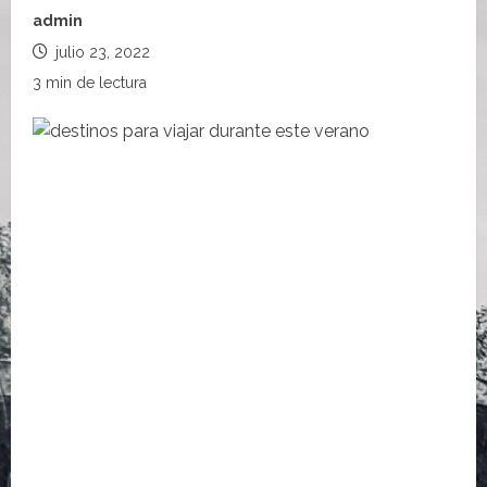
admin
julio 23, 2022
3 min de lectura