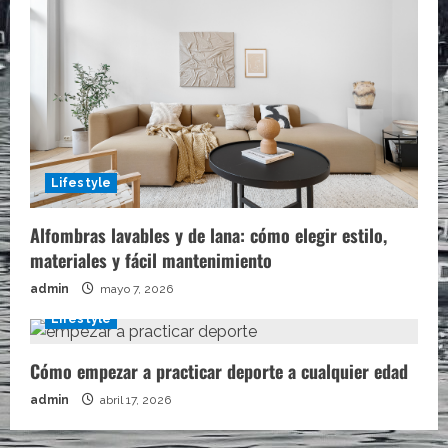
Lifestyle
Alfombras lavables y de lana: cómo elegir estilo,
materiales y fácil mantenimiento
admin
mayo 7, 2026
Lifestyle
Cómo empezar a practicar deporte a cualquier edad
admin
abril 17, 2026