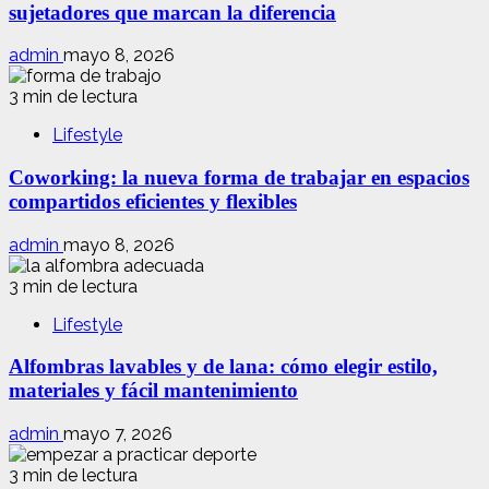
sujetadores que marcan la diferencia
admin
mayo 8, 2026
3 min de lectura
Lifestyle
Coworking: la nueva forma de trabajar en espacios
compartidos eficientes y flexibles
admin
mayo 8, 2026
3 min de lectura
Lifestyle
Alfombras lavables y de lana: cómo elegir estilo,
materiales y fácil mantenimiento
admin
mayo 7, 2026
3 min de lectura