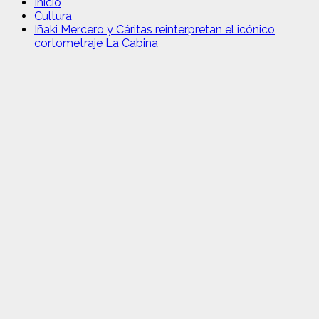
Inicio
Cultura
Iñaki Mercero y Cáritas reinterpretan el icónico
cortometraje La Cabina