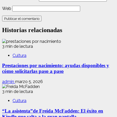
Web
Historias relacionadas
3 min de lectura
Cultura
Prestaciones por nacimiento: ayudas disponibles y
cómo solicitarlas paso a paso
admin
marzo 5, 2026
3 min de lectura
Cultura
“La asistenta”de Freida McFadden: El éxito en
Kindle que salta a la gran pantalla