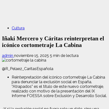
Cultura
Iñaki Mercero y Cáritas reinterpretan el
icónico cortometraje La Cabina
admin
noviembre 15, 2025
5 min de lectura
@R_Pelaez_CaritasEspañola
Reinterpretación del icónico cortometraje La Cabina
para denunciar la exclusión social en España.
“Atrapados” es el título de este nuevo cortometraje,
realizado con motivo de la presentación del IX
Informe FOESSA sobre Exclusión y Desarrollo Social.
¿Y si la exclusión social no fuera solo un dato, sino una