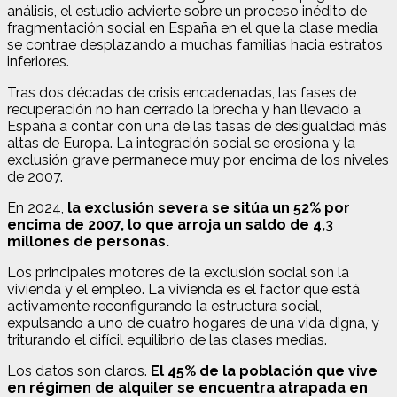
análisis, el estudio advierte sobre un proceso inédito de
fragmentación social en España en el que la clase media
se contrae desplazando a muchas familias hacia estratos
inferiores.
Tras dos décadas de crisis encadenadas, las fases de
recuperación no han cerrado la brecha y han llevado a
España a contar con una de las tasas de desigualdad más
altas de Europa. La integración social se erosiona y la
exclusión grave permanece muy por encima de los niveles
de 2007.
En 2024,
la exclusión severa se sitúa un 52% por
encima de 2007, lo que arroja un saldo de 4,3
millones de personas.
Los principales motores de la exclusión social son la
vivienda y el empleo. La vivienda es el factor que está
activamente reconfigurando la estructura social,
expulsando a uno de cuatro hogares de una vida digna, y
triturando el difícil equilibrio de las clases medias.
Los datos son claros.
El 45% de la población que vive
en régimen de alquiler se encuentra atrapada en