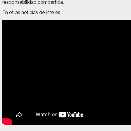
responsabilidad compartida.
En otras noticias de interés,