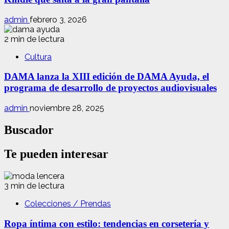
admin
febrero 3, 2026
2 min de lectura
Cultura
DAMA lanza la XIII edición de DAMA Ayuda, el
programa de desarrollo de proyectos audiovisuales
admin
noviembre 28, 2025
Buscador
Te pueden interesar
3 min de lectura
Colecciones / Prendas
Ropa íntima con estilo: tendencias en corsetería y