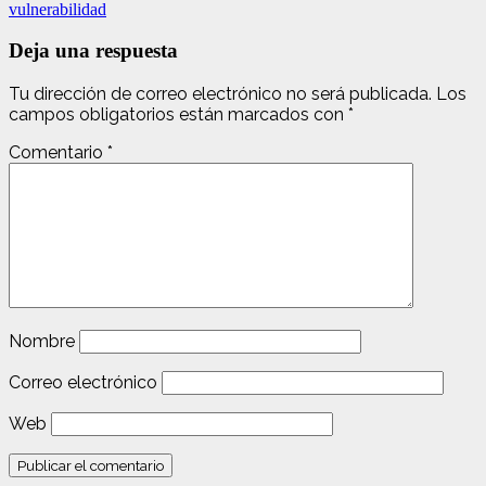
vulnerabilidad
Deja una respuesta
Tu dirección de correo electrónico no será publicada.
Los
campos obligatorios están marcados con
*
Comentario
*
Nombre
Correo electrónico
Web