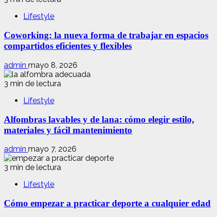
Lifestyle
Coworking: la nueva forma de trabajar en espacios
compartidos eficientes y flexibles
admin
mayo 8, 2026
3 min de lectura
Lifestyle
Alfombras lavables y de lana: cómo elegir estilo,
materiales y fácil mantenimiento
admin
mayo 7, 2026
3 min de lectura
Lifestyle
Cómo empezar a practicar deporte a cualquier edad