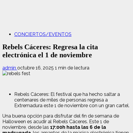
CONCIERTOS/EVENTOS
Rebels Cáceres: Regresa la cita
electrónica el 1 de noviembre
admin
octubre 16, 2025
1 min de lectura
Rebels Cáceres: El festival que ha hecho saltar a
centenares de miles de personas regresa a
Extremadura este 1 de noviembre con un gran cartel.
Una buena opción para disfrutar del fin de semana de
Halloween es acudir al Rebels Cáceres. Este 1 de
noviembre, desde las
17:00h hasta las 6 de la
madrugada
, los amantes de la música electrónica tienen