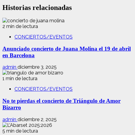
Historias relacionadas
2 min de lectura
CONCIERTOS/EVENTOS
Anunciado concierto de Juana Molina el 19 de abril
en Barcelona
admin
diciembre 3, 2025
1 min de lectura
CONCIERTOS/EVENTOS
No te pierdas el concierto de Triángulo de Amor
Bizarro
admin
diciembre 2, 2025
5 min de lectura