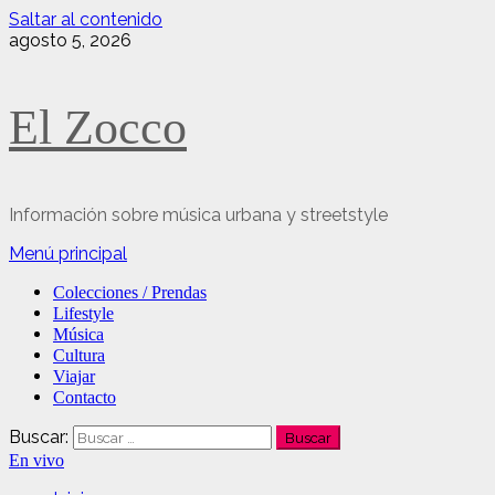
Saltar al contenido
agosto 5, 2026
El Zocco
Información sobre música urbana y streetstyle
Menú principal
Colecciones / Prendas
Lifestyle
Música
Cultura
Viajar
Contacto
Buscar:
En vivo