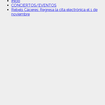
Inicio
CONCIERTOS/EVENTOS
Rebels Cáceres: Regresa la cita electrónica el 1 de
noviembre