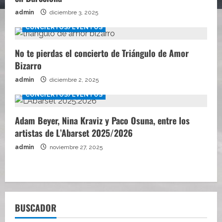
admin
diciembre 3, 2025
CONCIERTOS/EVENTOS
No te pierdas el concierto de Triángulo de Amor
Bizarro
admin
diciembre 2, 2025
CONCIERTOS/EVENTOS
Adam Beyer, Nina Kraviz y Paco Osuna, entre los
artistas de L’Abarset 2025/2026
admin
noviembre 27, 2025
BUSCADOR