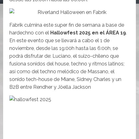
Fabrik culmina este super fin de semana a base de
hardechno con el
Hallowfest 2025 en el ÁREA 19
.
En este evento que se llevará a cabo el 1 de
noviembre, desde las 19:00h hasta las 6:00h, se
podrá disfrutar de: Luciano, el suizo-chileno que
fusiona sonidos del house, techno y ritmos latinos;
así como del techno melódico de Massano, el
sonido tech-house de Miane, Sidney Charles y un
B2B entre Rendher y Jöella Jackson