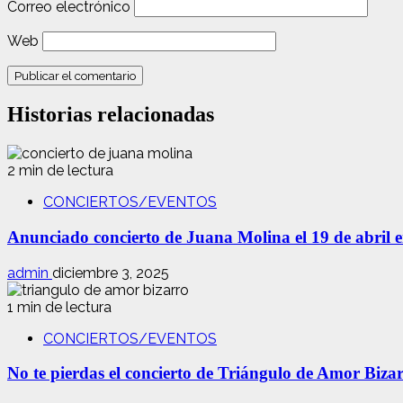
Correo electrónico
Web
Historias relacionadas
2 min de lectura
CONCIERTOS/EVENTOS
Anunciado concierto de Juana Molina el 19 de abril 
admin
diciembre 3, 2025
1 min de lectura
CONCIERTOS/EVENTOS
No te pierdas el concierto de Triángulo de Amor Biza