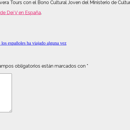
ra Tours con el Bono Cultural Joven del Ministerio de Cultur
de Dei V en España
.
 los españoles ha viajado alguna vez
ampos obligatorios están marcados con
*