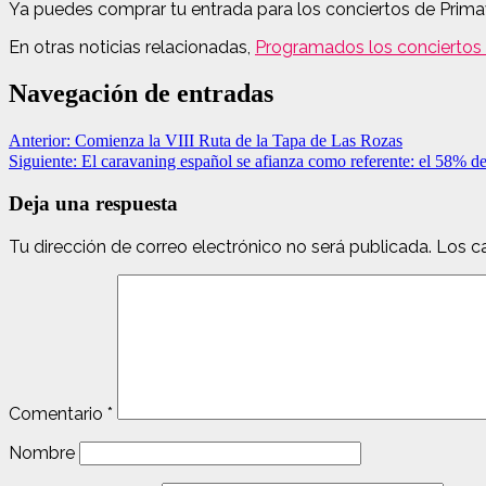
Ya puedes comprar tu entrada para los conciertos de Primave
En otras noticias relacionadas,
Programados los conciertos 
Navegación de entradas
Anterior:
Comienza la VIII Ruta de la Tapa de Las Rozas
Siguiente:
El caravaning español se afianza como referente: el 58% de
Deja una respuesta
Tu dirección de correo electrónico no será publicada.
Los c
Comentario
*
Nombre