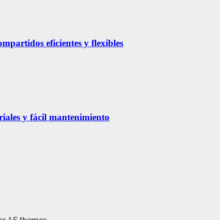
partidos eficientes y flexibles
riales y fácil mantenimiento