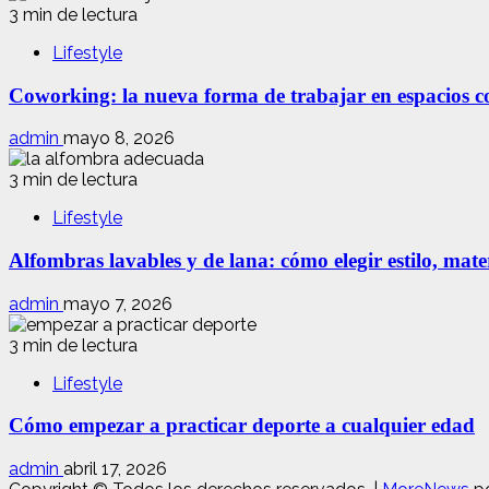
3 min de lectura
Lifestyle
Coworking: la nueva forma de trabajar en espacios com
admin
mayo 8, 2026
3 min de lectura
Lifestyle
Alfombras lavables y de lana: cómo elegir estilo, mate
admin
mayo 7, 2026
3 min de lectura
Lifestyle
Cómo empezar a practicar deporte a cualquier edad
admin
abril 17, 2026