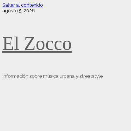
Saltar al contenido
agosto 5, 2026
El Zocco
Información sobre música urbana y streetstyle