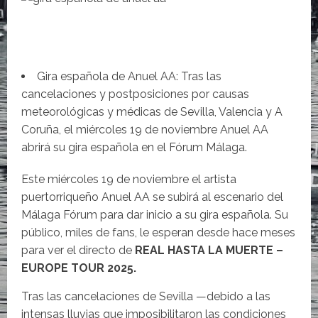
Gira española de Anuel AA: Tras las
cancelaciones y postposiciones por causas
meteorológicas y médicas de Sevilla, Valencia y A
Coruña, el miércoles 19 de noviembre Anuel AA
abrirá su gira española en el Fórum Málaga.
Este miércoles 19 de noviembre el artista
puertorriqueño Anuel AA se subirá al escenario del
Málaga Fórum para dar inicio a su gira española. Su
público, miles de fans, le esperan desde hace meses
para ver el directo de
REAL HASTA LA MUERTE –
EUROPE TOUR 2025.
Tras las cancelaciones de Sevilla —debido a las
intensas lluvias que imposibilitaron las condiciones