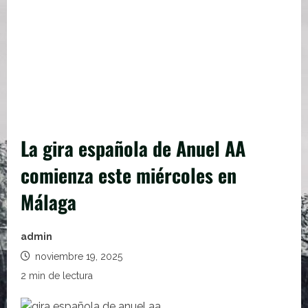
La gira española de Anuel AA
comienza este miércoles en
Málaga
admin
noviembre 19, 2025
2 min de lectura