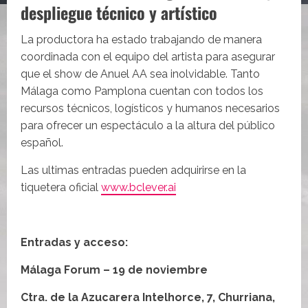
despliegue técnico y artístico
La productora ha estado trabajando de manera
coordinada con el equipo del artista para asegurar
que el show de Anuel AA sea inolvidable. Tanto
Málaga como Pamplona cuentan con todos los
recursos técnicos, logísticos y humanos necesarios
para ofrecer un espectáculo a la altura del público
español.
Las ultimas entradas pueden adquirirse en la
tiquetera oficial
www.bclever.ai
Entradas y acceso:
Málaga Forum – 19 de noviembre
Ctra. de la Azucarera Intelhorce, 7, Churriana,