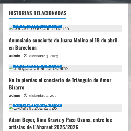
HISTORIAS RELACIONADAS
CONCIERTOS/EVENTOS
Anunciado concierto de Juana Molina el 19 de abril
en Barcelona
admin
diciembre 3, 2025
CONCIERTOS/EVENTOS
No te pierdas el concierto de Triángulo de Amor
Bizarro
admin
diciembre 2, 2025
CONCIERTOS/EVENTOS
Adam Beyer, Nina Kraviz y Paco Osuna, entre los
artistas de L’Abarset 2025/2026