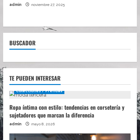
admin
noviembre 27, 2025
BUSCADOR
TE PUEDEN INTERESAR
Colecciones / Prendas
Ropa íntima con estilo: tendencias en corsetería y
sujetadores que marcan la diferencia
admin
mayo 8, 2026