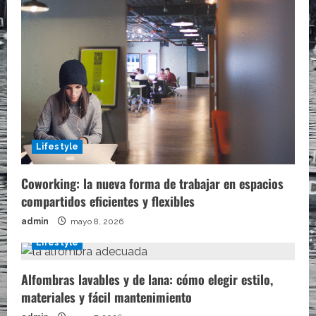
Lifestyle
Coworking: la nueva forma de trabajar en espacios
compartidos eficientes y flexibles
admin
mayo 8, 2026
Lifestyle
Alfombras lavables y de lana: cómo elegir estilo,
materiales y fácil mantenimiento