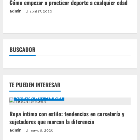
Cómo empezar a practicar deporte a cualquier edad
admin
abril 17, 2026
BUSCADOR
TE PUEDEN INTERESAR
Colecciones / Prendas
Ropa íntima con estilo: tendencias en corsetería y
sujetadores que marcan la diferencia
admin
mayo 8, 2026
Lifestyle