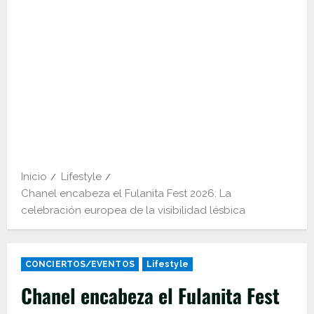
Inicio
Lifestyle
Chanel encabeza el Fulanita Fest 2026: La
celebración europea de la visibilidad lésbica
CONCIERTOS/EVENTOS
Lifestyle
Chanel encabeza el Fulanita Fest