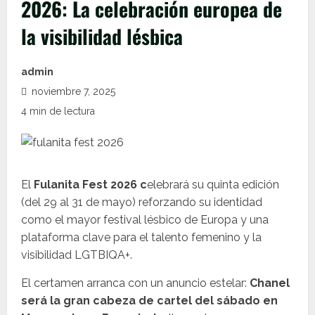
2026: La celebración europea de
la visibilidad lésbica
admin
noviembre 7, 2025
4 min de lectura
El
Fulanita Fest 2026 c
elebrará su quinta edición
(del 29 al 31 de mayo) reforzando su identidad
como el mayor festival lésbico de Europa y una
plataforma clave para el talento femenino y la
visibilidad LGTBIQA+.
El certamen arranca con un anuncio estelar:
Chanel
será la gran cabeza de cartel del sábado en