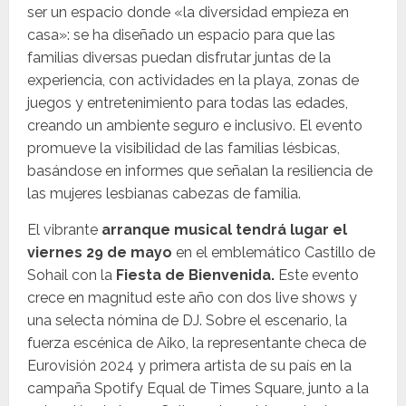
ser un espacio donde «la diversidad empieza en
casa»: se ha diseñado un espacio para que las
familias diversas puedan disfrutar juntas de la
experiencia, con actividades en la playa, zonas de
juegos y entretenimiento para todas las edades,
creando un ambiente seguro e inclusivo. El evento
promueve la visibilidad de las familias lésbicas,
basándose en informes que señalan la resiliencia de
las mujeres lesbianas cabezas de familia.
El vibrante
arranque musical tendrá lugar el
viernes 29 de mayo
en el emblemático Castillo de
Sohail con la
Fiesta de Bienvenida.
Este evento
crece en magnitud este año con dos live shows y
una selecta nómina de DJ. Sobre el escenario, la
fuerza escénica de Aiko, la representante checa de
Eurovisión 2024 y primera artista de su país en la
campaña Spotify Equal de Times Square, junto a la