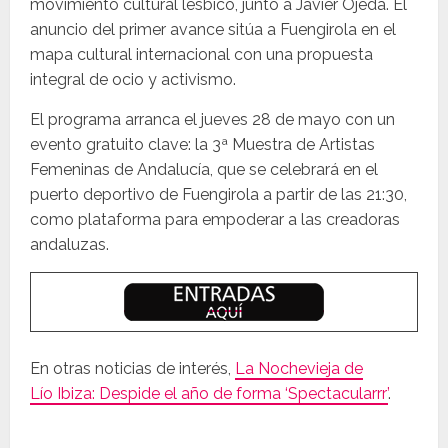
movimiento cultural lésbico, junto a Javier Ojeda. El
anuncio del primer avance sitúa a Fuengirola en el
mapa cultural internacional con una propuesta
integral de ocio y activismo.
El programa arranca el jueves 28 de mayo con un
evento gratuito clave: la 3ª Muestra de Artistas
Femeninas de Andalucía, que se celebrará en el
puerto deportivo de Fuengirola a partir de las 21:30,
como plataforma para empoderar a las creadoras
andaluzas.
En otras noticias de interés,
La Nochevieja de
Lío Ibiza: Despide el año de forma ‘Spectacularrr’
.