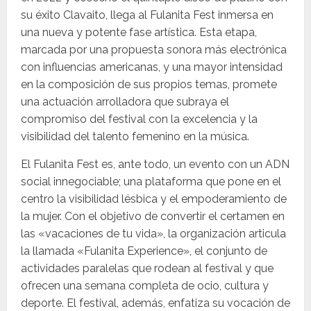
su éxito Clavaito, llega al Fulanita Fest inmersa en
una nueva y potente fase artística. Esta etapa,
marcada por una propuesta sonora más electrónica
con influencias americanas, y una mayor intensidad
en la composición de sus propios temas, promete
una actuación arrolladora que subraya el
compromiso del festival con la excelencia y la
visibilidad del talento femenino en la música.
El Fulanita Fest es, ante todo, un evento con un ADN
social innegociable; una plataforma que pone en el
centro la visibilidad lésbica y el empoderamiento de
la mujer. Con el objetivo de convertir el certamen en
las «vacaciones de tu vida», la organización articula
la llamada «Fulanita Experience», el conjunto de
actividades paralelas que rodean al festival y que
ofrecen una semana completa de ocio, cultura y
deporte. El festival, además, enfatiza su vocación de