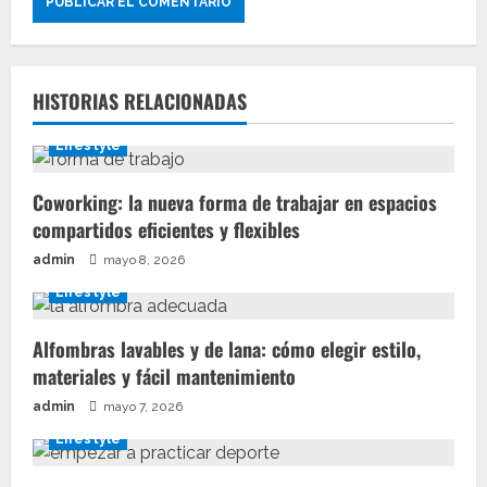
HISTORIAS RELACIONADAS
Lifestyle
Coworking: la nueva forma de trabajar en espacios
compartidos eficientes y flexibles
admin
mayo 8, 2026
Lifestyle
Alfombras lavables y de lana: cómo elegir estilo,
materiales y fácil mantenimiento
admin
mayo 7, 2026
Lifestyle