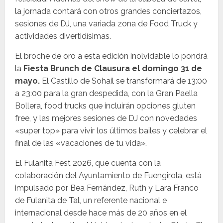
la jornada contará con otros grandes conciertazos,
sesiones de DJ, una variada zona de Food Truck y
actividades divertidísimas.
El broche de oro a esta edición inolvidable lo pondrá
la
Fiesta Brunch de Clausura el domingo 31 de
mayo.
El Castillo de Sohail se transformará de 13:00
a 23:00 para la gran despedida, con la Gran Paella
Bollera, food trucks que incluirán opciones gluten
free, y las mejores sesiones de DJ con novedades
«super top» para vivir los últimos bailes y celebrar el
final de las «vacaciones de tu vida».
El Fulanita Fest 2026, que cuenta con la
colaboración del Ayuntamiento de Fuengirola, está
impulsado por Bea Fernández, Ruth y Lara Franco
de Fulanita de Tal, un referente nacional e
internacional desde hace más de 20 años en el