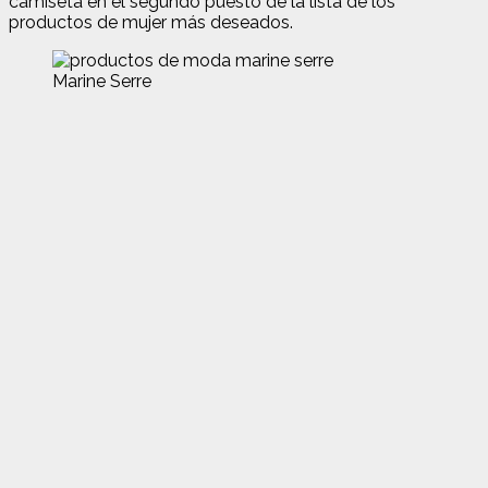
camiseta en el segundo puesto de la lista de los
productos de mujer más deseados.
Marine Serre