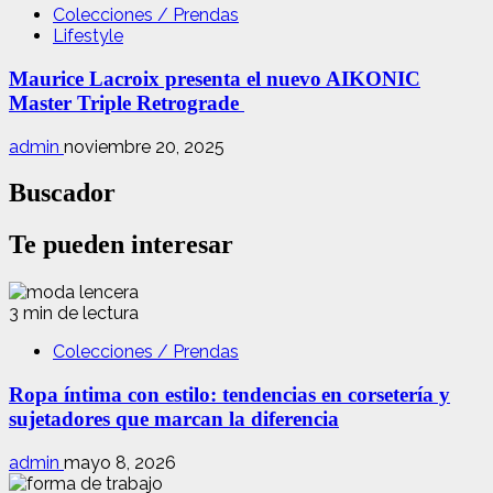
Colecciones / Prendas
Lifestyle
Maurice Lacroix presenta el nuevo AIKONIC
Master Triple Retrograde
admin
noviembre 20, 2025
Buscador
Te pueden interesar
3 min de lectura
Colecciones / Prendas
Ropa íntima con estilo: tendencias en corsetería y
sujetadores que marcan la diferencia
admin
mayo 8, 2026