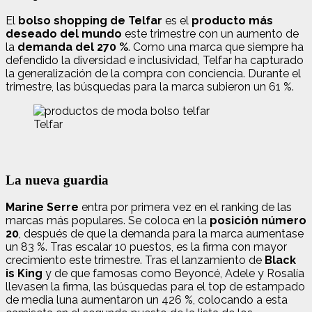
El
bolso shopping de Telfar
es el
producto más
deseado del mundo
este trimestre con un aumento de
la
demanda del 270 %
. Como una marca que siempre ha
defendido la diversidad e inclusividad, Telfar ha capturado
la generalización de la compra con conciencia. Durante el
trimestre, las búsquedas para la marca subieron un 61 %.
Telfar
La nueva guardia
Marine Serre
entra por primera vez en el ranking de las
marcas más populares. Se coloca en la
posición número
20
, después de que la demanda para la marca aumentase
un 83 %. Tras escalar 10 puestos, es la firma con mayor
crecimiento este trimestre. Tras el lanzamiento de
Black
is King
y de que famosas como Beyoncé, Adele y Rosalía
llevasen la firma, las búsquedas para el top de estampado
de media luna aumentaron un 426 %, colocando a esta