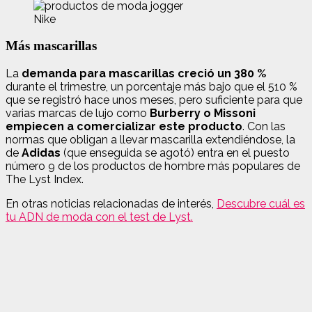
Nike
Más mascarillas
La
demanda para mascarillas creció un 380 %
durante el trimestre, un porcentaje más bajo que el 510 %
que se registró hace unos meses, pero suficiente para que
varias marcas de lujo como
Burberry o Missoni
empiecen a comercializar este producto
. Con las
normas que obligan a llevar mascarilla extendiéndose, la
de
Adidas
(que enseguida se agotó) entra en el puesto
número 9 de los productos de hombre más populares de
The Lyst Index.
En otras noticias relacionadas de interés,
Descubre cuál es
tu ADN de moda con el test de Lyst.