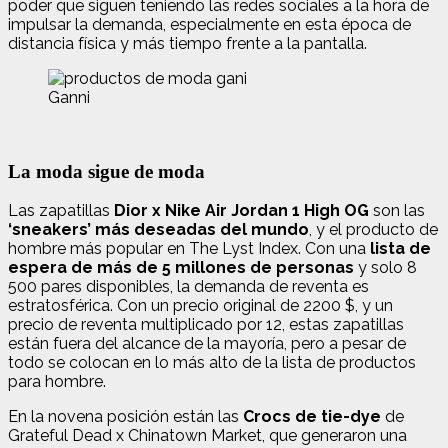
poder que siguen teniendo las redes sociales a la hora de
impulsar la demanda, especialmente en esta época de
distancia física y más tiempo frente a la pantalla.
Ganni
La moda sigue de moda
Las zapatillas
Dior x Nike Air Jordan 1 High OG
son las
‘sneakers’ más deseadas del mundo
, y el producto de
hombre más popular en The Lyst Index. Con una
lista de
espera de más de 5 millones de personas
y solo 8
500 pares disponibles, la demanda de reventa es
estratosférica. Con un precio original de 2200 $, y un
precio de reventa multiplicado por 12, estas zapatillas
están fuera del alcance de la mayoría, pero a pesar de
todo se colocan en lo más alto de la lista de productos
para hombre.
En la novena posición están las
Crocs de tie-dye
de
Grateful Dead x Chinatown Market, que generaron una