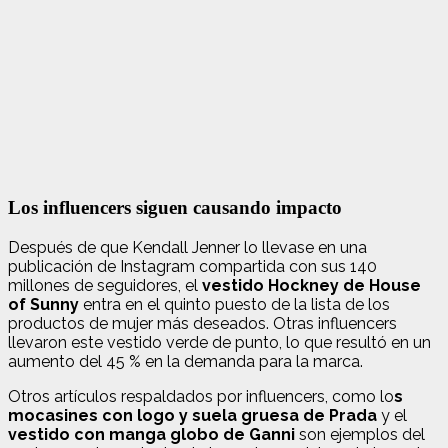
Los influencers siguen causando impacto
Después de que Kendall Jenner lo llevase en una
publicación de Instagram compartida con sus 140
millones de seguidores, el
vestido Hockney de House
of Sunny
entra en el quinto puesto de la lista de los
productos de mujer más deseados. Otras influencers
llevaron este vestido verde de punto, lo que resultó en un
aumento del 45 % en la demanda para la marca.
Otros artículos respaldados por influencers, como lo
s
mocasines con logo y suela gruesa de Prada
y el
vestido con manga globo de Ganni
son ejemplos del