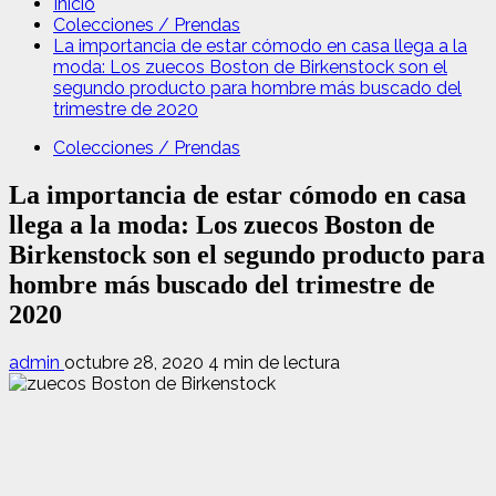
Inicio
Colecciones / Prendas
La importancia de estar cómodo en casa llega a la
moda: Los zuecos Boston de Birkenstock son el
segundo producto para hombre más buscado del
trimestre de 2020
Colecciones / Prendas
La importancia de estar cómodo en casa
llega a la moda: Los zuecos Boston de
Birkenstock son el segundo producto para
hombre más buscado del trimestre de
2020
admin
octubre 28, 2020
4 min de lectura