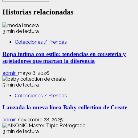
Historias relacionadas
3 min de lectura
Colecciones / Prendas
Ropa íntima con estilo: tendencias en corsetería y
sujetadores que marcan la diferencia
admin
mayo 8, 2026
5 min de lectura
Colecciones / Prendas
Lanzada la nueva línea Baby collection de Create
admin
noviembre 28, 2025
3 min de lectura