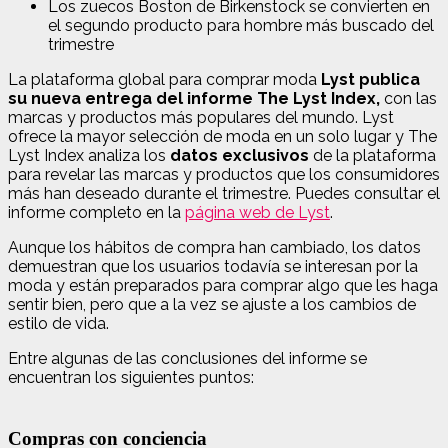
Los zuecos Boston de Birkenstock se convierten en
el segundo producto para hombre más buscado del
trimestre
La plataforma global para comprar moda
Lyst publica
su nueva entrega del informe The Lyst Index,
con las
marcas y productos más populares del mundo. Lyst
ofrece la mayor selección de moda en un solo lugar y The
Lyst Index analiza los
datos exclusivos
de la plataforma
para revelar las marcas y productos que los consumidores
más han deseado durante el trimestre. Puedes consultar el
informe completo en la
página web de Lyst
.
Aunque los hábitos de compra han cambiado, los datos
demuestran que los usuarios todavía se interesan por la
moda y están preparados para comprar algo que les haga
sentir bien, pero que a la vez se ajuste a los cambios de
estilo de vida.
Entre algunas de las conclusiones del informe se
encuentran los siguientes puntos:
Compras con conciencia