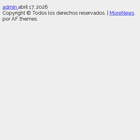
admin
abril 17, 2026
Copyright © Todos los derechos reservados.
|
MoreNews
por AF themes.