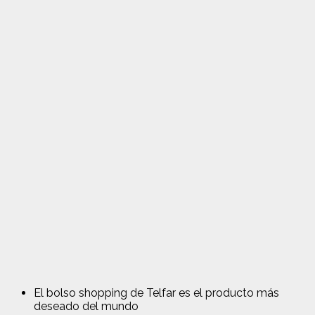
El bolso shopping de Telfar es el producto más
deseado del mundo