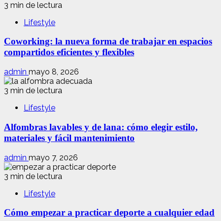
3 min de lectura
Lifestyle
Coworking: la nueva forma de trabajar en espacios
compartidos eficientes y flexibles
admin
mayo 8, 2026
3 min de lectura
Lifestyle
Alfombras lavables y de lana: cómo elegir estilo,
materiales y fácil mantenimiento
admin
mayo 7, 2026
3 min de lectura
Lifestyle
Cómo empezar a practicar deporte a cualquier edad