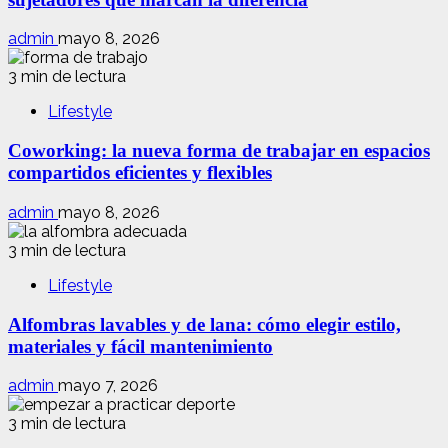
admin
mayo 8, 2026
3 min de lectura
Lifestyle
Coworking: la nueva forma de trabajar en espacios
compartidos eficientes y flexibles
admin
mayo 8, 2026
3 min de lectura
Lifestyle
Alfombras lavables y de lana: cómo elegir estilo,
materiales y fácil mantenimiento
admin
mayo 7, 2026
3 min de lectura