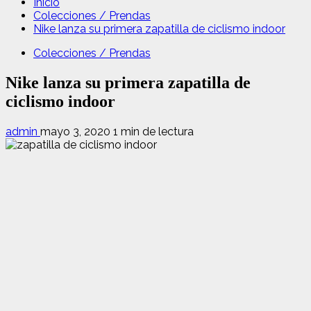
Inicio
Colecciones / Prendas
Nike lanza su primera zapatilla de ciclismo indoor
Colecciones / Prendas
Nike lanza su primera zapatilla de
ciclismo indoor
admin
mayo 3, 2020
1 min de lectura