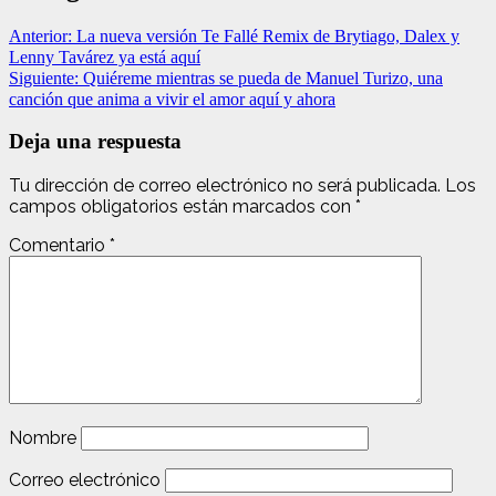
Anterior:
La nueva versión Te Fallé Remix de Brytiago, Dalex y
Lenny Tavárez ya está aquí
Siguiente:
Quiéreme mientras se pueda de Manuel Turizo, una
canción que anima a vivir el amor aquí y ahora
Deja una respuesta
Tu dirección de correo electrónico no será publicada.
Los
campos obligatorios están marcados con
*
Comentario
*
Nombre
Correo electrónico