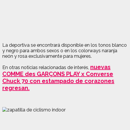
La deportiva se encontrará disponible en los tonos blanco
y negro para ambos sexos o en los colorways naranja
neón y rosa exclusivamente para mujeres.
nuevas
En otras noticias relacionadas de interés,
COMME des GARÇONS PLAY x Converse
Chuck 70 con estampado de corazones
regresan.