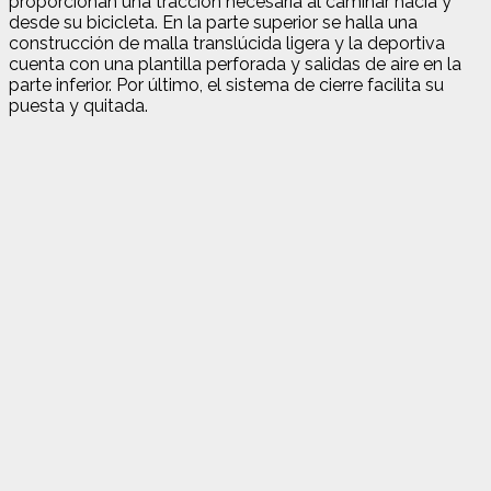
proporcionan una tracción necesaria al caminar hacia y
desde su bicicleta. En la parte superior se halla una
construcción de malla translúcida ligera y la deportiva
cuenta con una plantilla perforada y salidas de aire en la
parte inferior. Por último, el sistema de cierre facilita su
puesta y quitada.