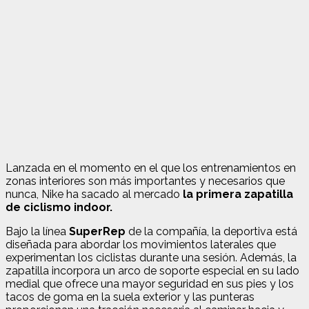
Lanzada en el momento en el que los entrenamientos en
zonas interiores son más importantes y necesarios que
nunca, Nike ha sacado al mercado
la primera zapatilla
de ciclismo indoor.
Bajo la línea
SuperRep
de la compañía, la deportiva está
diseñada para abordar los movimientos laterales que
experimentan los ciclistas durante una sesión. Además, la
zapatilla incorpora un arco de soporte especial en su lado
medial que ofrece una mayor seguridad en sus pies y los
tacos de goma en la suela exterior y las punteras