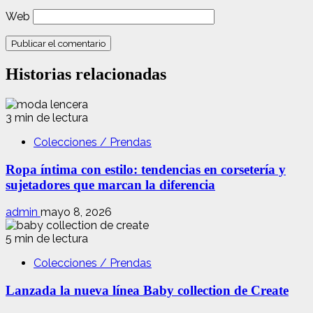
Web
Historias relacionadas
3 min de lectura
Colecciones / Prendas
Ropa íntima con estilo: tendencias en corsetería y
sujetadores que marcan la diferencia
admin
mayo 8, 2026
5 min de lectura
Colecciones / Prendas
Lanzada la nueva línea Baby collection de Create