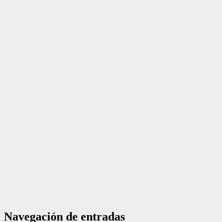
Navegación de entradas