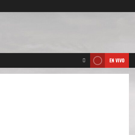
EN VIVO