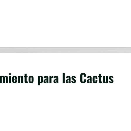
amiento para las Cactus