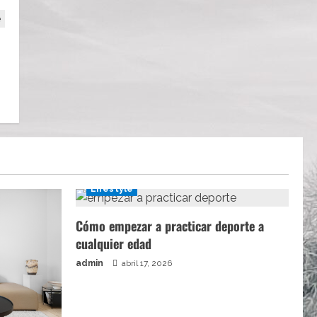
Lifestyle
Cómo empezar a practicar deporte a
cualquier edad
admin
abril 17, 2026