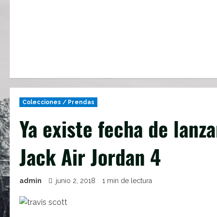
Colecciones / Prendas
Ya existe fecha de lanz
Jack Air Jordan 4
admin
junio 2, 2018
1 min de lectura