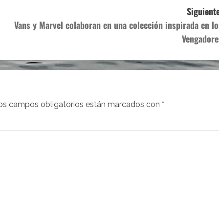
Siguiente
Vans y Marvel colaboran en una colección inspirada en lo
Vengadore
os campos obligatorios están marcados con
*