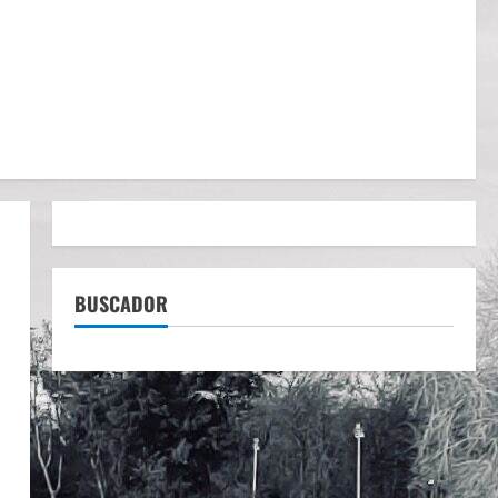
BUSCADOR