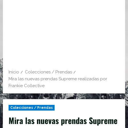
Inicio
Colecciones / Prendas
Mira las nuevas prendas Supreme realizadas por
Frankie Collective
Colecciones / Prendas
Mira las nuevas prendas Supreme