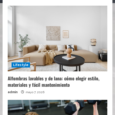
Lifestyle
Alfombras lavables y de lana: cómo elegir estilo,
materiales y fácil mantenimiento
admin
mayo 7, 2026