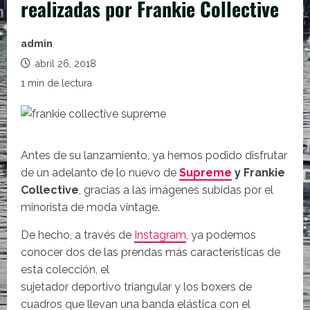
realizadas por Frankie Collective
admin
abril 26, 2018
1 min de lectura
Antes de su lanzamiento, ya hemos podido disfrutar
de un adelanto de lo nuevo de
Supreme
y Frankie
Collective
, gracias a las imágenes subidas por el
minorista de moda vintage.
De hecho, a través de
Instagram
, ya podemos
conocer dos de las prendas más características de
esta colección, el
sujetador deportivo triangular y los boxers de
cuadros que llevan una banda elástica con el