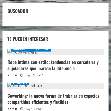
BUSCADOR
TE PUEDEN INTERESAR
Colecciones / Prendas
Ropa íntima con estilo: tendencias en corsetería y
sujetadores que marcan la diferencia
admin
mayo 8, 2026
Lifestyle
Coworking: la nueva forma de trabajar en espacios
compartidos eficientes y flexibles
admin
mayo 8, 2026