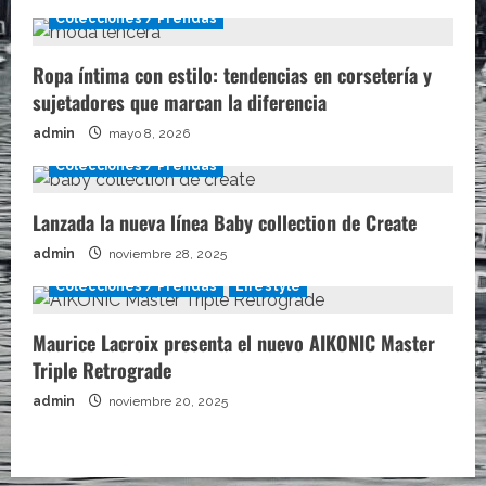
Colecciones / Prendas
Ropa íntima con estilo: tendencias en corsetería y
sujetadores que marcan la diferencia
admin
mayo 8, 2026
Colecciones / Prendas
Lanzada la nueva línea Baby collection de Create
admin
noviembre 28, 2025
Colecciones / Prendas
Lifestyle
Maurice Lacroix presenta el nuevo AIKONIC Master
Triple Retrograde
admin
noviembre 20, 2025