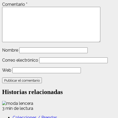
Comentario
*
Nombre
Correo electrónico
Web
Historias relacionadas
3 min de lectura
Colecciones / Prendas