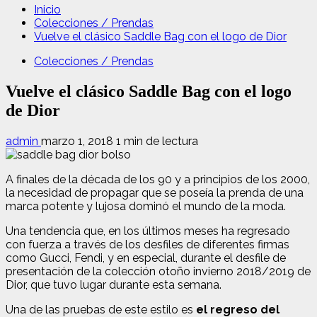
Inicio
Colecciones / Prendas
Vuelve el clásico Saddle Bag con el logo de Dior
Colecciones / Prendas
Vuelve el clásico Saddle Bag con el logo
de Dior
admin
marzo 1, 2018
1 min de lectura
A finales de la década de los 90 y a principios de los 2000,
la necesidad de propagar que se poseía la prenda de una
marca potente y lujosa dominó el mundo de la moda.
Una tendencia que, en los últimos meses ha regresado
con fuerza a través de los desfiles de diferentes firmas
como Gucci, Fendi, y en especial, durante el desfile de
presentación de la colección otoño invierno 2018/2019 de
Dior, que tuvo lugar durante esta semana.
Una de las pruebas de este estilo es
el regreso del