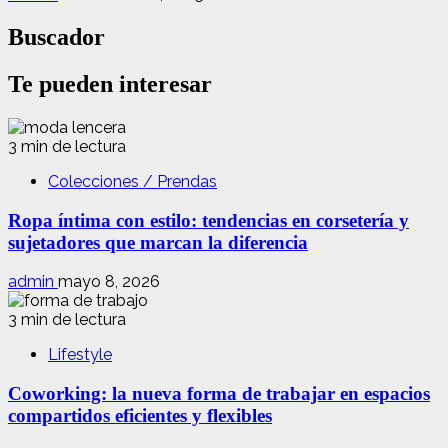
Buscador
Te pueden interesar
3 min de lectura
Colecciones / Prendas
Ropa íntima con estilo: tendencias en corsetería y
sujetadores que marcan la diferencia
admin
mayo 8, 2026
3 min de lectura
Lifestyle
Coworking: la nueva forma de trabajar en espacios
compartidos eficientes y flexibles