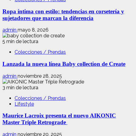
Ropa íntima con estilo: tendencias en corsetería y
sujetadores que marcan la diferencia
admin
mayo 8, 2026
5 min de lectura
Colecciones / Prendas
Lanzada la nueva línea Baby collection de Create
admin
noviembre 28, 2025
3 min de lectura
Colecciones / Prendas
Lifestyle
Maurice Lacroix presenta el nuevo AIKONIC
Master Triple Retrograde
admin
noviembre 20, 2025