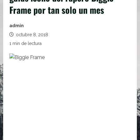
Frame por tan solo un mes
admin
octubre 8, 2018
1 min de lectura