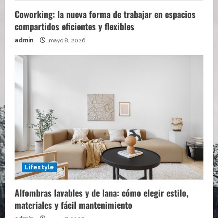
Coworking: la nueva forma de trabajar en espacios
compartidos eficientes y flexibles
admin
mayo 8, 2026
Lifestyle
Alfombras lavables y de lana: cómo elegir estilo,
materiales y fácil mantenimiento