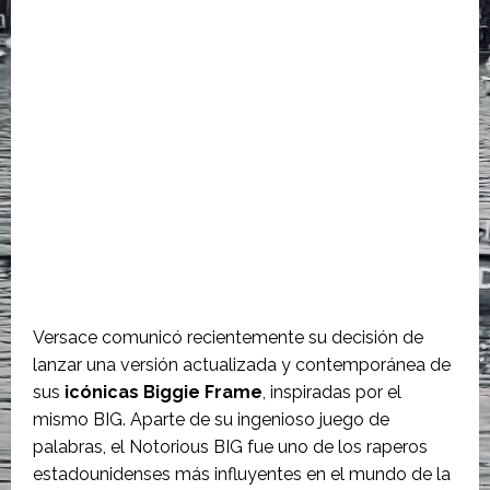
Versace comunicó recientemente su decisión de
lanzar una versión actualizada y contemporánea de
sus
icónicas Biggie Frame
, inspiradas por el
mismo BIG. Aparte de su ingenioso juego de
palabras
, el Notorious BIG fue uno de los raperos
estadounidenses más influyentes en el mundo de la