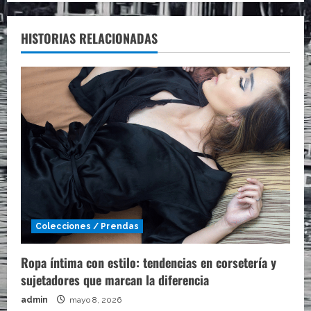
HISTORIAS RELACIONADAS
Colecciones / Prendas
Ropa íntima con estilo: tendencias en corsetería y
sujetadores que marcan la diferencia
admin
mayo 8, 2026