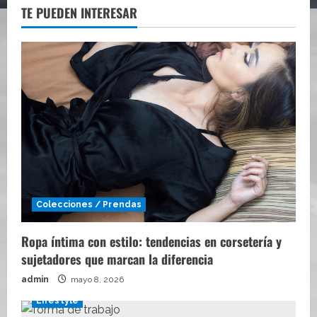
TE PUEDEN INTERESAR
Colecciones / Prendas
Ropa íntima con estilo: tendencias en corsetería y
sujetadores que marcan la diferencia
admin
mayo 8, 2026
Lifestyle