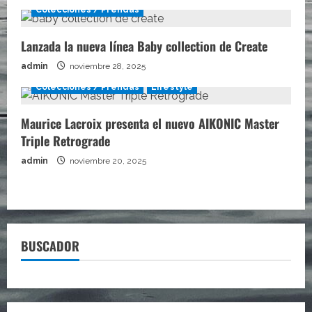
Colecciones / Prendas
Lanzada la nueva línea Baby collection de Create
admin
noviembre 28, 2025
Colecciones / Prendas
Lifestyle
Maurice Lacroix presenta el nuevo AIKONIC Master
Triple Retrograde
admin
noviembre 20, 2025
BUSCADOR