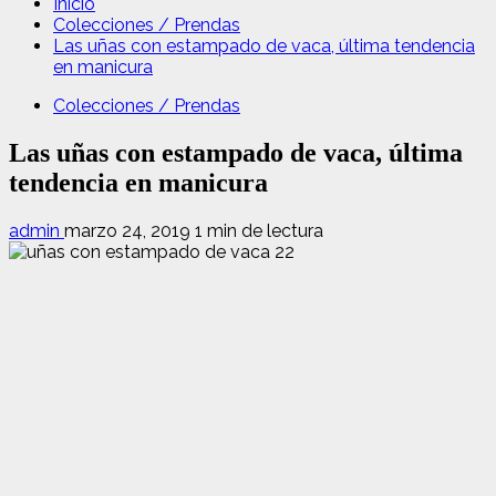
Inicio
Colecciones / Prendas
Las uñas con estampado de vaca, última tendencia
en manicura
Colecciones / Prendas
Las uñas con estampado de vaca, última
tendencia en manicura
admin
marzo 24, 2019
1 min de lectura