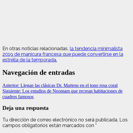
En otras noticias relacionadas,
la tendencia minimalista
2019 de manicura francesa que puede convertirse en la
estrella de la temporada.
Navegación de entradas
Anterior:
Llegan las clásicas Dr. Martens en el tono rosa coral
Siguiente:
Los estudios de Neomam que recrean habitaciones de
cuadros famosos
Deja una respuesta
Tu dirección de correo electrónico no será publicada.
Los
campos obligatorios están marcados con
*