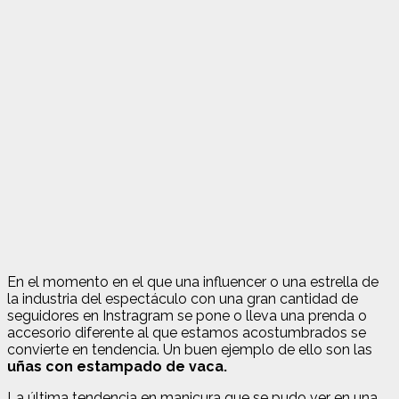
En el momento en el que una influencer o una estrella de
la industria del espectáculo con una gran cantidad de
seguidores en Instragram se pone o lleva una prenda o
accesorio diferente al que estamos acostumbrados se
convierte en tendencia. Un buen ejemplo de ello son las
uñas con estampado de vaca.
La última tendencia en manicura que se pudo ver en una