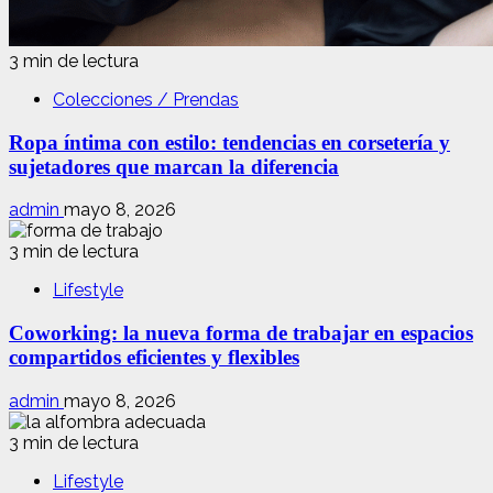
3 min de lectura
Colecciones / Prendas
Ropa íntima con estilo: tendencias en corsetería y
sujetadores que marcan la diferencia
admin
mayo 8, 2026
3 min de lectura
Lifestyle
Coworking: la nueva forma de trabajar en espacios
compartidos eficientes y flexibles
admin
mayo 8, 2026
3 min de lectura
Lifestyle