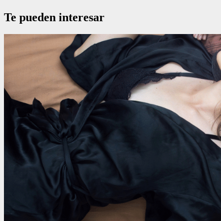
Te pueden interesar