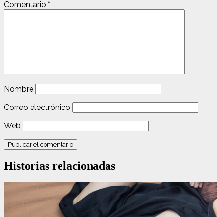
Comentario
*
Nombre
Correo electrónico
Web
Historias relacionadas