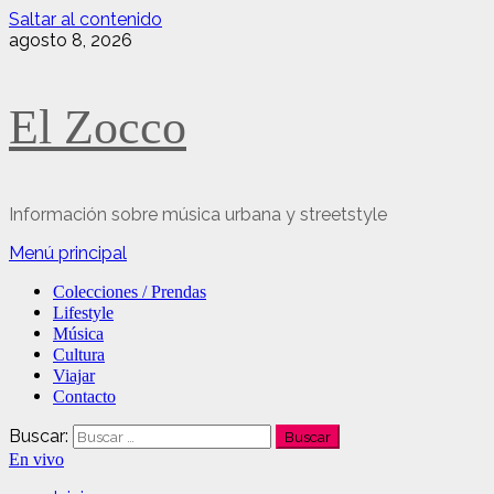
Saltar al contenido
agosto 8, 2026
El Zocco
Información sobre música urbana y streetstyle
Menú principal
Colecciones / Prendas
Lifestyle
Música
Cultura
Viajar
Contacto
Buscar:
En vivo