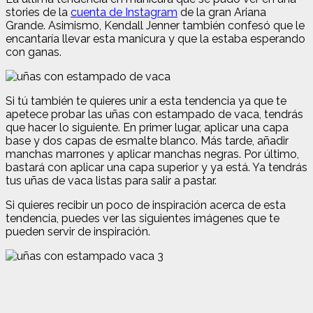
stories de la
cuenta de Instagram
de la gran Ariana
Grande. Asimismo, Kendall Jenner también confesó que le
encantaría llevar esta manicura y que la estaba esperando
con ganas.
Si tú también te quieres unir a esta tendencia ya que te
apetece probar las uñas con estampado de vaca, tendrás
que hacer lo siguiente. En primer lugar, aplicar una capa
base y dos capas de esmalte blanco. Más tarde, añadir
manchas marrones y aplicar manchas negras. Por último,
bastará con aplicar una capa superior y ya está. Ya tendrás
tus uñas de vaca listas para salir a pastar.
Si quieres recibir un poco de inspiración acerca de esta
tendencia, puedes ver las siguientes imágenes que te
pueden servir de inspiración.