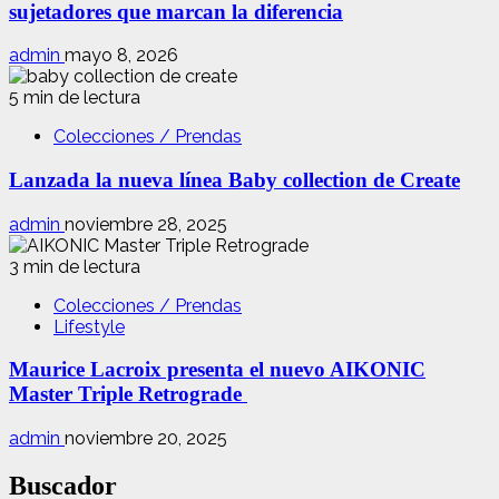
sujetadores que marcan la diferencia
admin
mayo 8, 2026
5 min de lectura
Colecciones / Prendas
Lanzada la nueva línea Baby collection de Create
admin
noviembre 28, 2025
3 min de lectura
Colecciones / Prendas
Lifestyle
Maurice Lacroix presenta el nuevo AIKONIC
Master Triple Retrograde
admin
noviembre 20, 2025
Buscador