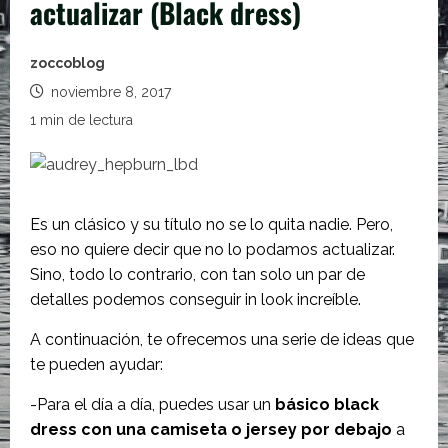
actualizar (Black dress)
zoccoblog
noviembre 8, 2017
1 min de lectura
Es un clásico y su título no se lo quita nadie. Pero,
eso no quiere decir que no lo podamos actualizar.
Sino, todo lo contrario, con tan solo un par de
detalles podemos conseguir in look increíble.
A continuación, te ofrecemos una serie de ideas que
te pueden ayudar:
-Para el día a día, puedes usar un
básico black
dress con una camiseta o jersey por debajo
a