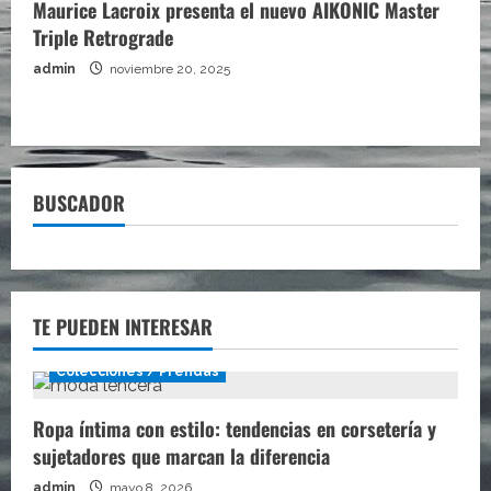
Maurice Lacroix presenta el nuevo AIKONIC Master
Triple Retrograde
admin
noviembre 20, 2025
BUSCADOR
TE PUEDEN INTERESAR
Colecciones / Prendas
Ropa íntima con estilo: tendencias en corsetería y
sujetadores que marcan la diferencia
admin
mayo 8, 2026