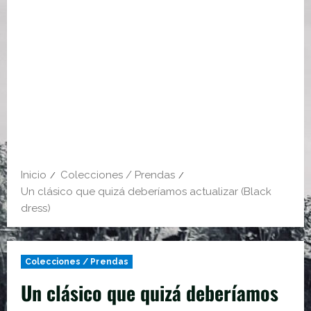
Inicio
Colecciones / Prendas
Un clásico que quizá deberíamos actualizar (Black
dress)
Colecciones / Prendas
Un clásico que quizá deberíamos