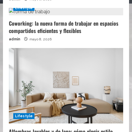
Lifestyle
Coworking: la nueva forma de trabajar en espacios
compartidos eficientes y flexibles
admin
mayo 8, 2026
Lifestyle
Alfombras lavables y de lana: cómo elegir estilo,