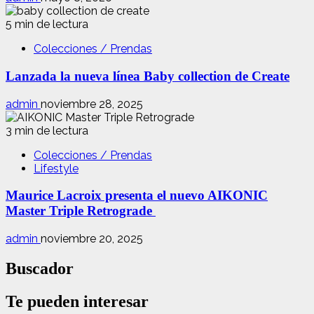
5 min de lectura
Colecciones / Prendas
Lanzada la nueva línea Baby collection de Create
admin
noviembre 28, 2025
3 min de lectura
Colecciones / Prendas
Lifestyle
Maurice Lacroix presenta el nuevo AIKONIC
Master Triple Retrograde
admin
noviembre 20, 2025
Buscador
Te pueden interesar