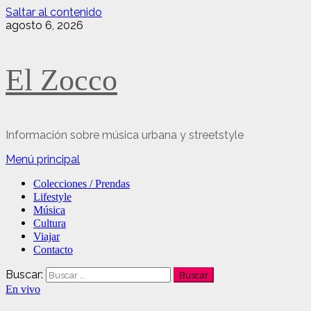
Saltar al contenido
agosto 6, 2026
El Zocco
Información sobre música urbana y streetstyle
Menú principal
Colecciones / Prendas
Lifestyle
Música
Cultura
Viajar
Contacto
Buscar:
En vivo