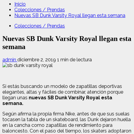
Inicio
Colecciones / Prendas
Nuevas SB Dunk Varsity Royal llegan esta semana
Colecciones / Prendas
Nuevas SB Dunk Varsity Royal llegan esta
semana
admin
diciembre 2, 2019
1 min de lectura
Si estás buscando un modelo de zapatillas deportivas
elegantes, altas y fáciles de combinar, atención porque
llegan unas
nuevas SB Dunk Varsity Royal esta
semana.
Según afirma la propia firma Nike, antes de que sus suelas
tocasen la tabla de un skateboard, las Dunk dejaron huella
en la cancha como zapatillas de rendimiento para
baloncesto. Con el paso del tiempo, los skaters adoptaron