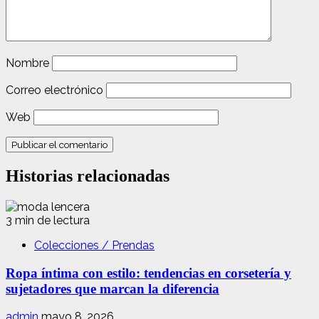
Nombre
Correo electrónico
Web
Historias relacionadas
3 min de lectura
Colecciones / Prendas
Ropa íntima con estilo: tendencias en corsetería y
sujetadores que marcan la diferencia
admin
mayo 8, 2026