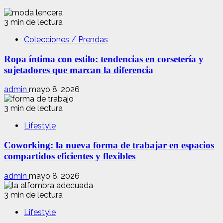
3 min de lectura
Colecciones / Prendas
Ropa íntima con estilo: tendencias en corsetería y
sujetadores que marcan la diferencia
admin
mayo 8, 2026
3 min de lectura
Lifestyle
Coworking: la nueva forma de trabajar en espacios
compartidos eficientes y flexibles
admin
mayo 8, 2026
3 min de lectura
Lifestyle