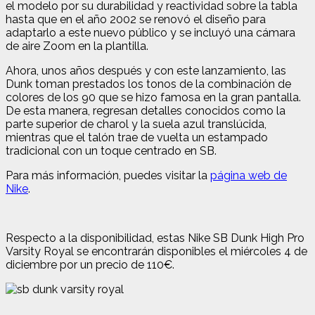
el modelo por su durabilidad y reactividad sobre la tabla
hasta que en el año 2002 se renovó el diseño para
adaptarlo a este nuevo público y se incluyó una cámara
de aire Zoom en la plantilla.
Ahora, unos años después y con este lanzamiento, las
Dunk toman prestados los tonos de la combinación de
colores de los 90 que se hizo famosa en la gran pantalla.
De esta manera, regresan detalles conocidos como la
parte superior de charol y la suela azul translúcida,
mientras que el talón trae de vuelta un estampado
tradicional con un toque centrado en SB.
Para más información, puedes visitar la
página web de
Nike
.
Respecto a la disponibilidad, estas Nike SB Dunk High Pro
Varsity Royal se encontrarán disponibles el miércoles 4 de
diciembre por un precio de 110€.