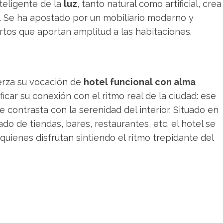
nteligente de la
luz
, tanto natural como artificial, crea
ón. Se ha apostado por un mobiliario moderno y
rtos que aportan amplitud a las habitaciones.
erza su vocación de
hotel funcional con alma
icar su conexión con el ritmo real de la ciudad: ese
ue contrasta con la serenidad del interior. Situado en
ado de tiendas, bares, restaurantes, etc. el hotel se
quienes disfrutan sintiendo el ritmo trepidante del