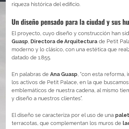
riqueza histórica del edificio.
Un diseño pensado para la ciudad y sus h
El proyecto, cuyo diseño y construcción han si
Guasp
,
Directora de Arquitectura
de Petit Pal
moderno y lo clásico, con una estética que real
datado de 1.855.
En palabras de
Ana Guasp
, “con esta reforma,
los activos de Petit Palace, en la que buscamos 
emblemáticos de nuestra cadena, al mismo tie
y diseño a nuestros clientes”.
El diseño se caracteriza por el uso de una
palet
terracotas, que complementan los muros de
la