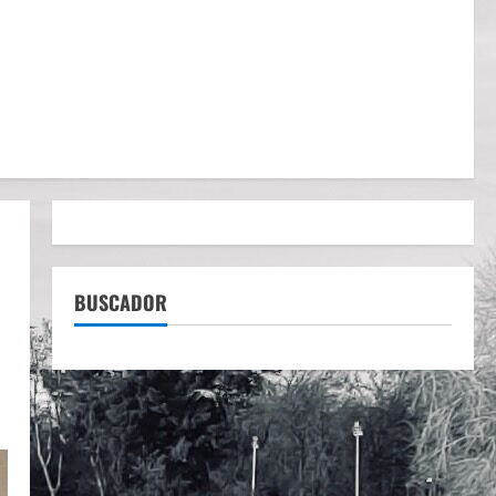
BUSCADOR