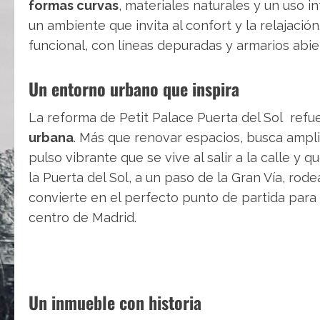
formas curvas
, materiales naturales y un uso i
un ambiente que invita al confort y la relajaci
funcional, con líneas depuradas y armarios abie
Un entorno urbano que inspira
La reforma de Petit Palace Puerta del Sol refu
urbana
. Más que renovar espacios, busca amplif
pulso vibrante que se vive al salir a la calle y q
la Puerta del Sol, a un paso de la Gran Vía, rode
convierte en el perfecto punto de partida para 
centro de Madrid.
Un inmueble con historia