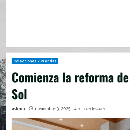
Colecciones / Prendas
Comienza la reforma de 
Sol
admin
noviembre 3, 2025
4 min de lectura