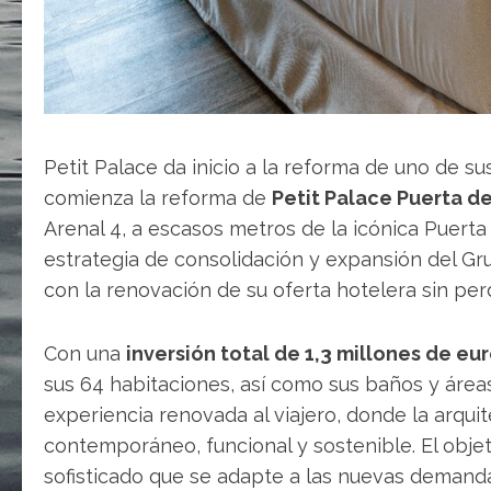
Petit Palace da inicio a la reforma de uno de 
comienza la reforma de
Petit Palace Puerta de
Arenal 4, a escasos metros de la icónica Puerta
estrategia de consolidación y expansión del Gr
con la renovación de su oferta hotelera sin per
Con una
inversión total de 1,3 millones de eur
sus 64 habitaciones, así como sus baños y área
experiencia renovada al viajero, donde la arquit
contemporáneo, funcional y sostenible. El obje
sofisticado que se adapte a las nuevas demand