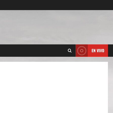
EN VIVO