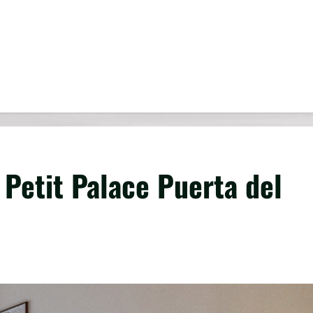
Petit Palace Puerta del