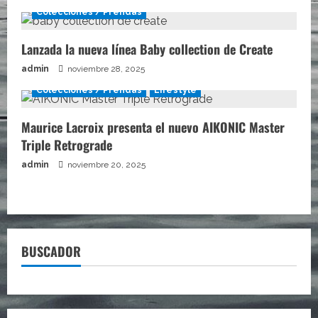
Colecciones / Prendas
Lanzada la nueva línea Baby collection de Create
admin
noviembre 28, 2025
Colecciones / Prendas
Lifestyle
Maurice Lacroix presenta el nuevo AIKONIC Master
Triple Retrograde
admin
noviembre 20, 2025
BUSCADOR