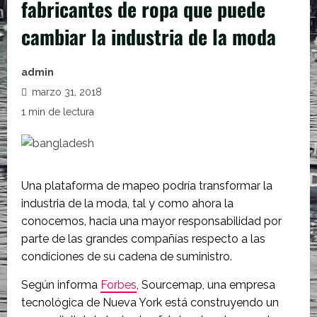
fabricantes de ropa que puede
cambiar la industria de la moda
admin
marzo 31, 2018
1 min de lectura
Una plataforma de mapeo podría transformar la
industria de la moda, tal y como ahora la
conocemos, hacia una mayor responsabilidad por
parte de las grandes compañías respecto a las
condiciones de su cadena de suministro.
Según informa
Forbes
, Sourcemap, una empresa
tecnológica de Nueva York está construyendo un