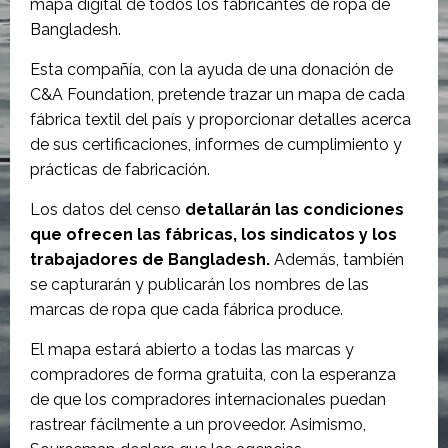
mapa digital de todos los fabricantes de ropa de
Bangladesh.
Esta compañía, con la ayuda de una donación de
C&A Foundation, pretende trazar un mapa de cada
fábrica textil del país y proporcionar detalles acerca
de sus certificaciones, informes de cumplimiento y
prácticas de fabricación.
Los datos del censo
detallarán las condiciones
que ofrecen las fábricas, los sindicatos y los
trabajadores de Bangladesh.
Además, también
se capturarán y publicarán los nombres de las
marcas de ropa que cada fábrica produce.
El mapa estará abierto a todas las marcas y
compradores de forma gratuita, con la esperanza
de que los compradores internacionales puedan
rastrear fácilmente a un proveedor. Asimismo,