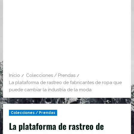
Inicio
Colecciones / Prendas
La plataforma de rastreo de fabricantes de ropa que
puede cambiar la industria de la moda
Colecciones / Prendas
La plataforma de rastreo de