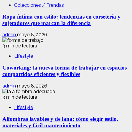
Colecciones / Prendas
Ropa íntima con estilo: tendencias en corsetería y
sujetadores que marcan la diferencia
admin
mayo 8, 2026
3 min de lectura
Lifestyle
Coworking: la nueva forma de trabajar en espacios
compartidos eficientes y flexibles
admin
mayo 8, 2026
3 min de lectura
Lifestyle
Alfombras lavables y de lana: cómo elegir estilo,
materiales y fácil mantenimiento