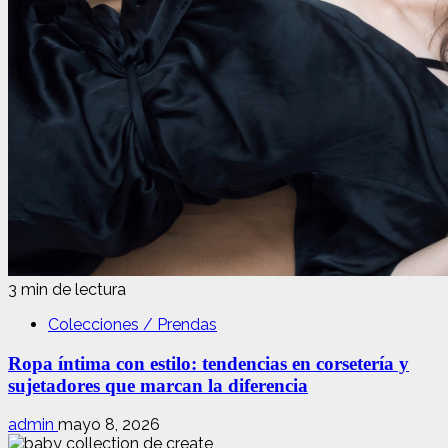
3 min de lectura
Colecciones / Prendas
Ropa íntima con estilo: tendencias en corsetería y
sujetadores que marcan la diferencia
admin
mayo 8, 2026