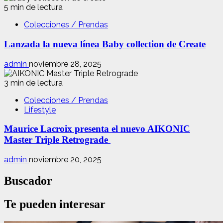
5 min de lectura
Colecciones / Prendas
Lanzada la nueva línea Baby collection de Create
admin
noviembre 28, 2025
3 min de lectura
Colecciones / Prendas
Lifestyle
Maurice Lacroix presenta el nuevo AIKONIC
Master Triple Retrograde
admin
noviembre 20, 2025
Buscador
Te pueden interesar