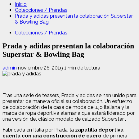
Inicio
Colecciones / Prendas
Prada y adidas presentan la colaboración Superstar
& Bowling Bag
Colecciones / Prendas
Prada y adidas presentan la colaboración
Superstar & Bowling Bag
admin
noviembre 26, 2019
1 min de lectura
Tras una serie de teasers, Prada y adidas se han unido para
presentar de manera oficial su colaboración. Un esfuerzo
de colaboración de la casa de moda de lujo italiana y la
marca de ropa deportiva alemana que estará liderado por
una versión del clásico
modelo de calzado Superstar .
Fabricada en Italia por Prada, la
zapatilla deportiva
cuenta con una construcción de cuero
de primera