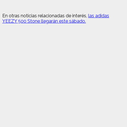
En otras noticias relacionadas de interés,
las adidas
YEEZY 500 Stone llegarán este sábado.