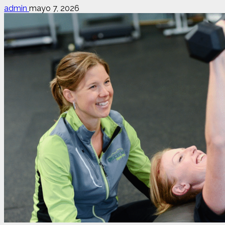
admin
mayo 7, 2026