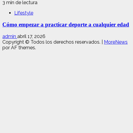
3 min de lectura
Lifestyle
Cómo empezar a practicar deporte a cualquier edad
admin
abril 17, 2026
Copyright © Todos los derechos reservados.
|
MoreNews
por AF themes.