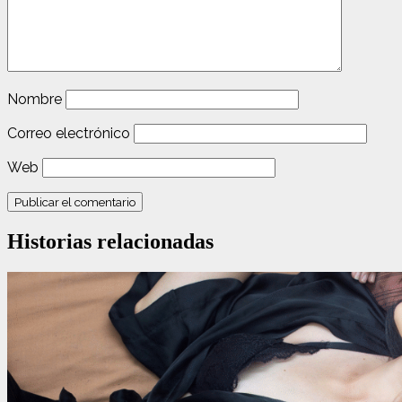
Nombre
Correo electrónico
Web
Historias relacionadas