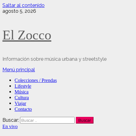
Saltar al contenido
agosto 5, 2026
El Zocco
Información sobre música urbana y streetstyle
Menú principal
Colecciones / Prendas
Lifestyle
Música
Cultura
Viajar
Contacto
Buscar:
En vivo