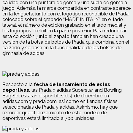
calidad con una puntera de goma y una suela de goma a
juego. Además, la marca compartida en contraste aparece
en la lengüeta, junto con el logotipo reconocible de Prada
colocado sobre el grabado “MADE IN ITALY” en el lado
lateral, el número de edición grabado en el lado medial y
los logotipos Trefoil en la parte posterior. Para redondear
esta colección, junto al zapato también han creado una
versión de la bolsa de bolos de Prada que combina con el
calzado y se basa en la funcionalidad de las bolsas de
gimnasia de adidas.
Respecto a la
fecha de lanzamiento de estas
deportivas,
las Prada x adidas Superstar and Bowling
Bag Set estarán disponibles el 4 de diciembre en
adidas.com y prada.com, así como en tiendas físicas
seleccionadas de Prada y adidas. Asimismo, hay que
recordar que el lanzamiento de este modelo de
deportivas estará limitado a 700 unidades.