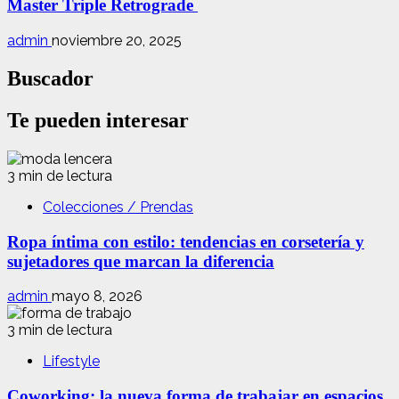
Master Triple Retrograde
admin
noviembre 20, 2025
Buscador
Te pueden interesar
3 min de lectura
Colecciones / Prendas
Ropa íntima con estilo: tendencias en corsetería y
sujetadores que marcan la diferencia
admin
mayo 8, 2026
3 min de lectura
Lifestyle
Coworking: la nueva forma de trabajar en espacios