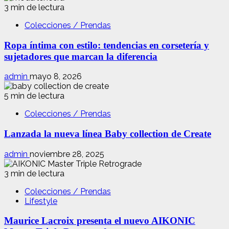
3 min de lectura
Colecciones / Prendas
Ropa íntima con estilo: tendencias en corsetería y
sujetadores que marcan la diferencia
admin
mayo 8, 2026
5 min de lectura
Colecciones / Prendas
Lanzada la nueva línea Baby collection de Create
admin
noviembre 28, 2025
3 min de lectura
Colecciones / Prendas
Lifestyle
Maurice Lacroix presenta el nuevo AIKONIC