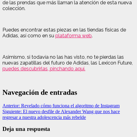
de las prendas que más llaman la atención de esta nueva
colección.
Puedes encontrar estas piezas en las tiendas físicas de
Adidas, así como en su
plataforma web
.
Asimismo, si todavía no las has visto, no te pierdas las
nuevas zapatillas del futuro de Adidas, las Lexicon Future,
puedes descubrirlas, pinchando aquí.
Navegación de entradas
Anterior:
Revelado cómo funciona el algoritmo de Instagram
Siguiente:
El nuevo desfile de Alexander Wang que nos hace
regresar a nuestra adolescencia más rebelde
Deja una respuesta