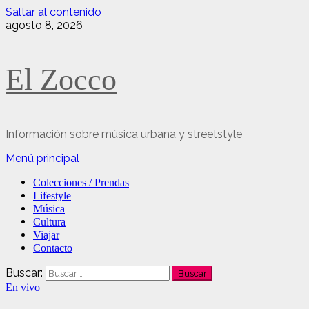
Saltar al contenido
agosto 8, 2026
El Zocco
Información sobre música urbana y streetstyle
Menú principal
Colecciones / Prendas
Lifestyle
Música
Cultura
Viajar
Contacto
Buscar:
En vivo