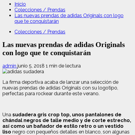
Inicio
Colecciones / Prendas
Las nuevas prendas de adidas Originals con logo
que te conquistarán
Colecciones / Prendas
Las nuevas prendas de adidas Originals
con logo que te conquistarán
admin
junio 5, 2018
1 min de lectura
La firma deportiva acaba de lanzar una selección de
nuevas prendas de adidas Originals con su logotipo,
perfectas para rockear durante este verano.
Una
sudadera gris crop top, unos pantalones de
chándal negros de talle medio y de corte estrecho,
así como un bañador de estilo retro o un vestido
liso
negro con pequeños detalles en blanco, son algunas