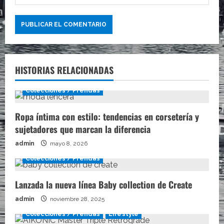
HISTORIAS RELACIONADAS
Colecciones / Prendas
Ropa íntima con estilo: tendencias en corsetería y
sujetadores que marcan la diferencia
admin
mayo 8, 2026
Colecciones / Prendas
Lanzada la nueva línea Baby collection de Create
admin
noviembre 28, 2025
Colecciones / Prendas
Lifestyle