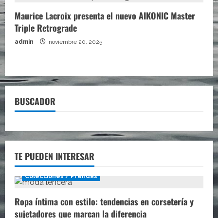
Maurice Lacroix presenta el nuevo AIKONIC Master
Triple Retrograde
admin
noviembre 20, 2025
BUSCADOR
TE PUEDEN INTERESAR
Colecciones / Prendas
Ropa íntima con estilo: tendencias en corsetería y
sujetadores que marcan la diferencia