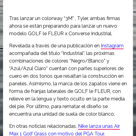
Tras lanzar un colorway “3M” , Tyler, ambas firmas
ahora se están preparando para lanzar un nuevo
modelo GOLF le FLEUR x Converse Industrial.
Revelada a través de una publicación en
Instagram
acompañada del título “Industrial”, las próximas
combinaciones de colores “Negro/Blanco” y
“Azul/Azul Claro” cuentan con partes superiores de
cuero en dos tonos que resaltan la construcción en
paneles. Asimismo, la marca de los zapatos viene en
forma de franjas laterales de GOLF le FLEUR, con
relieve en la lengua y texto oculto en la parte media
del pie. Por último, para rematar el diseño se
encuentra una unidad de suela de color blanco.
En otras noticias relacionadas,
Nike lanza unas Air
Max 1 Golf Grass con motivo del PGA Tour.