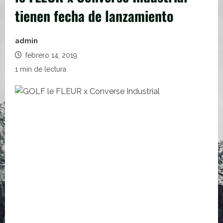
tienen fecha de lanzamiento
admin
febrero 14, 2019
1 min de lectura