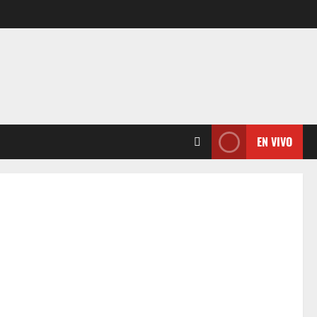
EN VIVO