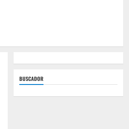
BUSCADOR