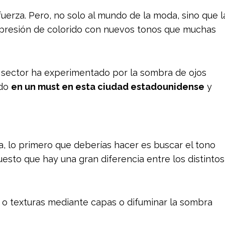
fuerza. Pero, no solo al mundo de la moda, sino que l
 expresión de colorido con nuevos tonos que muchas
e sector ha experimentado por la sombra de ojos
ndo
en un must en esta ciudad estadounidense
y
a, lo primero que deberías hacer es buscar el tono
esto que hay una gran diferencia entre los distintos
 o texturas mediante capas o difuminar la sombra