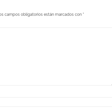
os campos obligatorios están marcados con
*