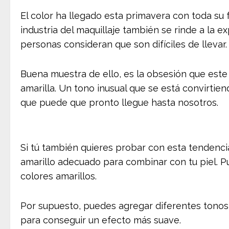
El color ha llegado esta primavera con toda su 
industria del maquillaje también se rinde a la
personas consideran que son difíciles de llevar.
Buena muestra de ello, es la obsesión que est
amarilla. Un tono inusual que se está convirtie
que puede que pronto llegue hasta nosotros.
Si tú también quieres probar con esta tendenci
amarillo adecuado para combinar con tu piel. Pu
colores amarillos.
Por supuesto, puedes agregar diferentes tonos
para conseguir un efecto más suave.