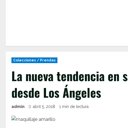
Colecciones / Prendas
La nueva tendencia en s
desde Los Ángeles
admin
abril 5, 2018
1 min de lectura