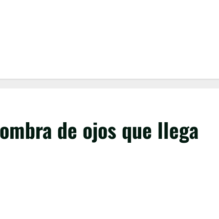
ombra de ojos que llega