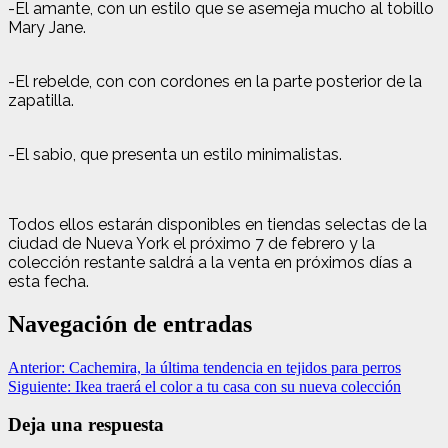
-El amante, con un estilo que se asemeja mucho al tobillo
Mary Jane.
-El rebelde, con con cordones en la parte posterior de la
zapatilla.
-El sabio, que presenta un estilo minimalistas.
Todos ellos estarán disponibles en tiendas selectas de la
ciudad de Nueva York el próximo 7 de febrero y la
colección restante saldrá a la venta en próximos días a
esta fecha.
Navegación de entradas
Anterior:
Cachemira, la última tendencia en tejidos para perros
Siguiente:
Ikea traerá el color a tu casa con su nueva colección
Deja una respuesta