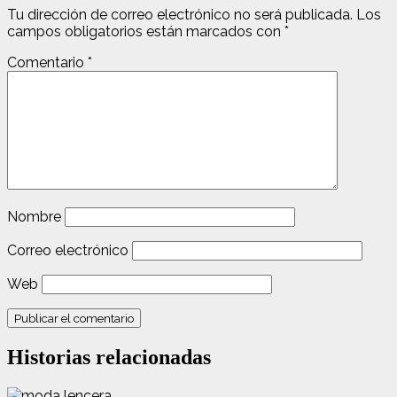
Tu dirección de correo electrónico no será publicada.
Los
campos obligatorios están marcados con
*
Comentario
*
Nombre
Correo electrónico
Web
Historias relacionadas