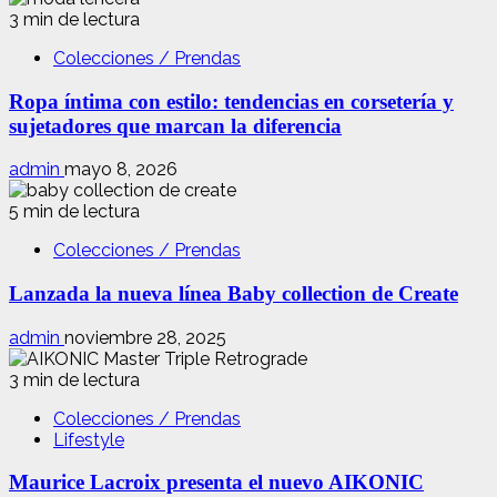
3 min de lectura
Colecciones / Prendas
Ropa íntima con estilo: tendencias en corsetería y
sujetadores que marcan la diferencia
admin
mayo 8, 2026
5 min de lectura
Colecciones / Prendas
Lanzada la nueva línea Baby collection de Create
admin
noviembre 28, 2025
3 min de lectura
Colecciones / Prendas
Lifestyle
Maurice Lacroix presenta el nuevo AIKONIC