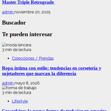
Master Triple Retrograde
admin
noviembre 20, 2025
Buscador
Te pueden interesar
3 min de lectura
Colecciones / Prendas
Ropa íntima con estilo: tendencias en corsetería y
sujetadores que marcan la diferencia
admin
mayo 8, 2026
3 min de lectura
Lifestyle
Coworking: la nueva forma de trabajar en espacios