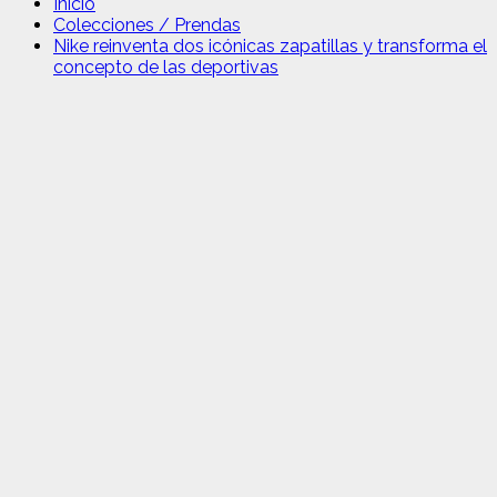
Inicio
Colecciones / Prendas
Nike reinventa dos icónicas zapatillas y transforma el
concepto de las deportivas