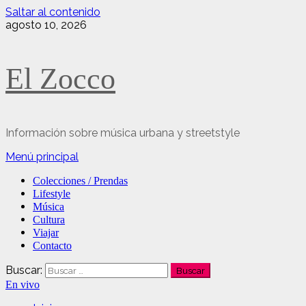
Saltar al contenido
agosto 10, 2026
El Zocco
Información sobre música urbana y streetstyle
Menú principal
Colecciones / Prendas
Lifestyle
Música
Cultura
Viajar
Contacto
Buscar:
En vivo