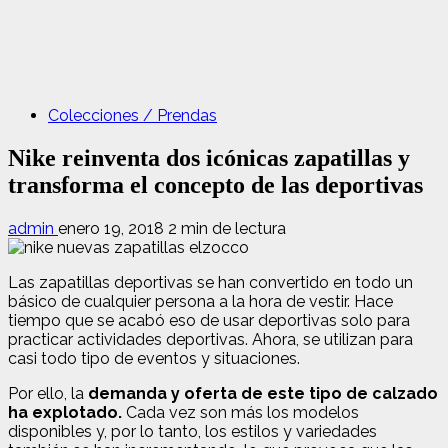
Colecciones / Prendas
Nike reinventa dos icónicas zapatillas y
transforma el concepto de las deportivas
admin
enero 19, 2018
2 min de lectura
Las zapatillas deportivas se han convertido en todo un
básico de cualquier persona a la hora de vestir. Hace
tiempo que se acabó eso de usar deportivas solo para
practicar actividades deportivas. Ahora, se utilizan para
casi todo tipo de eventos y situaciones.
Por ello, la
demanda y oferta de este tipo de calzado
ha explotado.
Cada vez son más los modelos
disponibles y, por lo tanto, los estilos y variedades