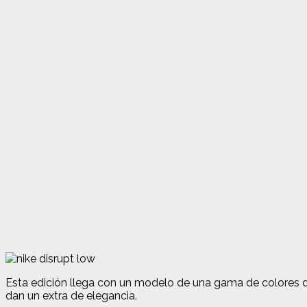
Esta edición llega con un modelo de una gama de colores de
dan un extra de elegancia.