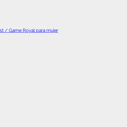
st / Game Royal para mujer