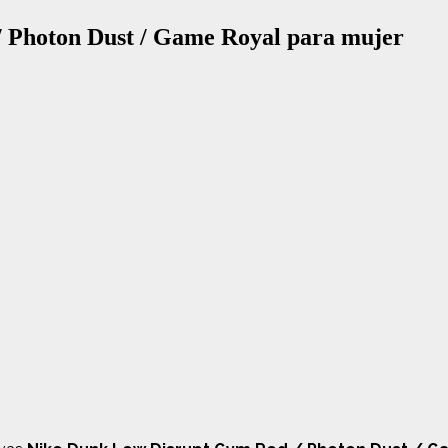
 Photon Dust / Game Royal para mujer