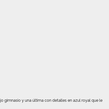
 gimnasio y una última con detalles en azul royal que le