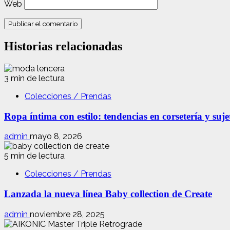
Web
Historias relacionadas
3 min de lectura
Colecciones / Prendas
Ropa íntima con estilo: tendencias en corsetería y suj
admin
mayo 8, 2026
5 min de lectura
Colecciones / Prendas
Lanzada la nueva línea Baby collection de Create
admin
noviembre 28, 2025