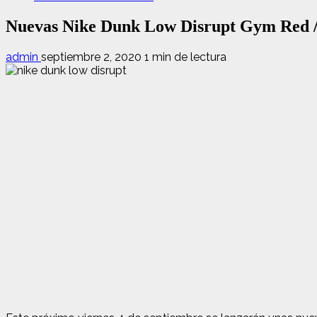
Nuevas Nike Dunk Low Disrupt Gym Red /
admin
septiembre 2, 2020
1 min de lectura