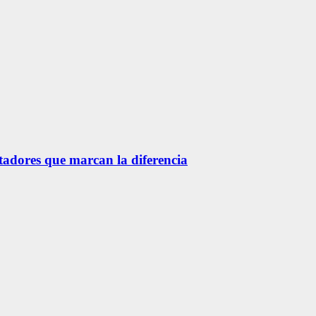
etadores que marcan la diferencia