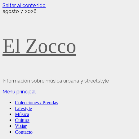
Saltar al contenido
agosto 7, 2026
El Zocco
Información sobre música urbana y streetstyle
Menú principal
Colecciones / Prendas
Lifestyle
Música
Cultura
Viajar
Contacto