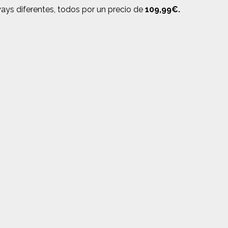
ays diferentes, todos por un precio de
109,99€.