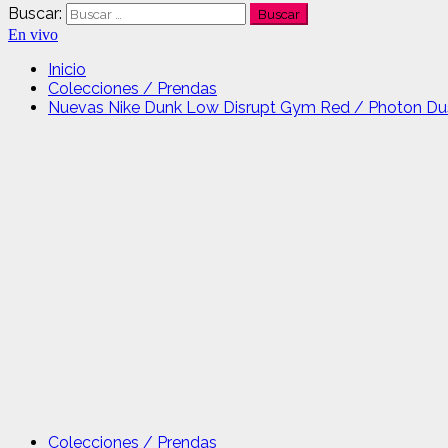
Buscar:
En vivo
Inicio
Colecciones / Prendas
Nuevas Nike Dunk Low Disrupt Gym Red / Photon Du
Colecciones / Prendas