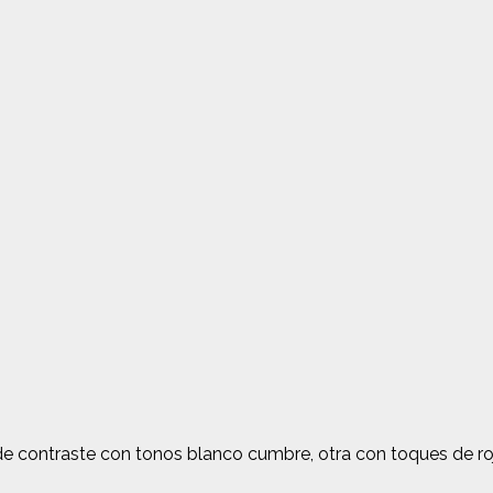
 contraste con tonos blanco cumbre, otra con toques de rojo