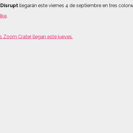
Disrupt
llegarán este viernes 4 de septiembre en tres colorw
ike
.
1 Zoom Crater llegan este jueves.