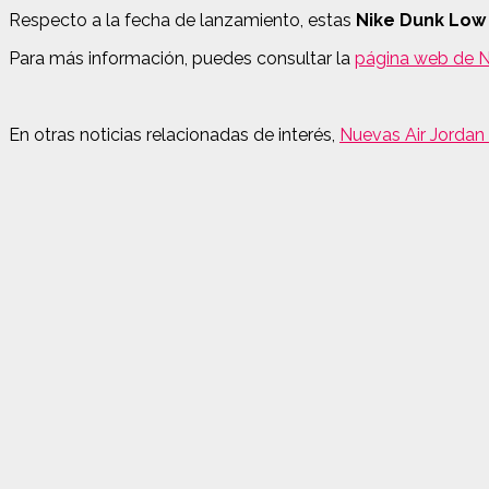
Respecto a la fecha de lanzamiento, estas
Nike Dunk Low 
Para más información, puedes consultar la
página web de N
En otras noticias relacionadas de interés,
Nuevas Air Jordan 