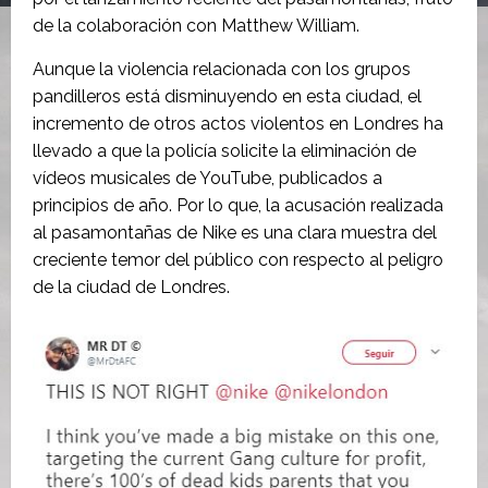
de la colaboración con Matthew William.
Aunque la violencia relacionada con los grupos
pandilleros está disminuyendo en esta ciudad, el
incremento de otros actos violentos en Londres ha
llevado a que la policía solicite la eliminación de
vídeos musicales de YouTube, publicados a
principios de año. Por lo que, la acusación realizada
al pasamontañas de Nike es una clara muestra del
creciente temor del público con respecto al peligro
de la ciudad de Londres.