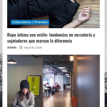
Colecciones / Prendas
Ropa íntima con estilo: tendencias en corsetería y
sujetadores que marcan la diferencia
admin
mayo 8, 2026