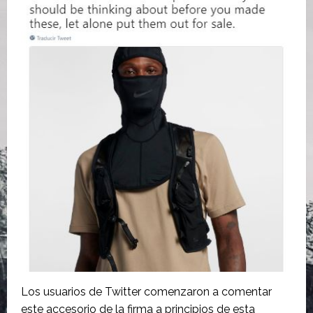
Los usuarios de Twitter comenzaron a comentar
este accesorio de la firma a principios de esta