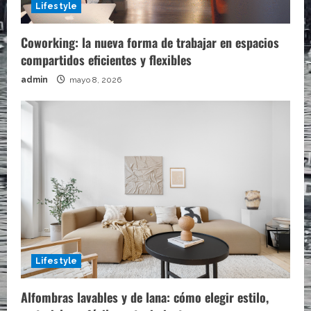
Lifestyle
Coworking: la nueva forma de trabajar en espacios
compartidos eficientes y flexibles
admin
mayo 8, 2026
Lifestyle
Alfombras lavables y de lana: cómo elegir estilo,