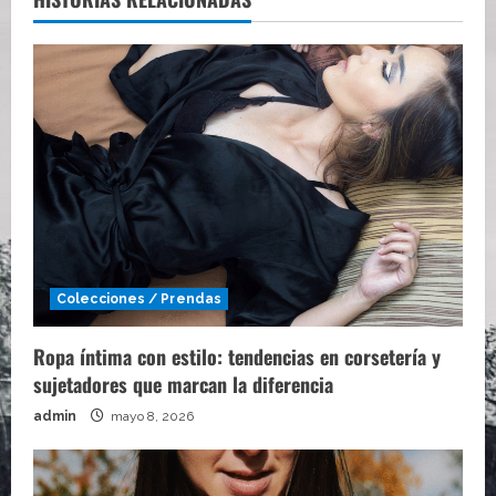
Colecciones / Prendas
Ropa íntima con estilo: tendencias en corsetería y
sujetadores que marcan la diferencia
admin
mayo 8, 2026