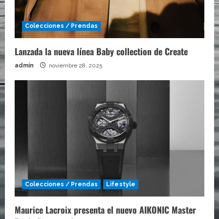
Colecciones / Prendas
Lanzada la nueva línea Baby collection de Create
admin
noviembre 28, 2025
Colecciones / Prendas
Lifestyle
Maurice Lacroix presenta el nuevo AIKONIC Master