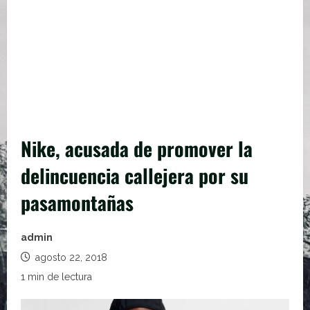
Nike, acusada de promover la
delincuencia callejera por su
pasamontañas
admin
agosto 22, 2018
1 min de lectura