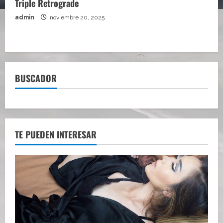
Triple Retrograde
admin
noviembre 20, 2025
BUSCADOR
TE PUEDEN INTERESAR