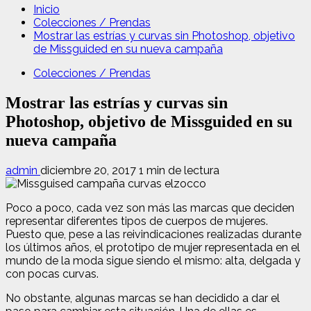
Inicio
Colecciones / Prendas
Mostrar las estrías y curvas sin Photoshop, objetivo
de Missguided en su nueva campaña
Colecciones / Prendas
Mostrar las estrías y curvas sin
Photoshop, objetivo de Missguided en su
nueva campaña
admin
diciembre 20, 2017
1 min de lectura
Poco a poco, cada vez son más las marcas que deciden
representar diferentes tipos de cuerpos de mujeres.
Puesto que, pese a las reivindicaciones realizadas durante
los últimos años, el prototipo de mujer representada en el
mundo de la moda sigue siendo el mismo: alta, delgada y
con pocas curvas.
No obstante, algunas marcas se han decidido a dar el