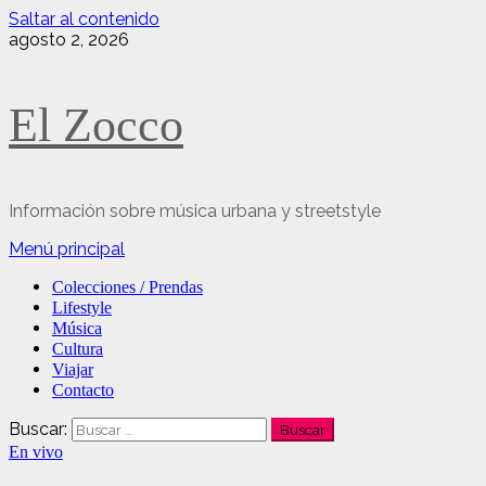
Saltar al contenido
agosto 2, 2026
El Zocco
Información sobre música urbana y streetstyle
Menú principal
Colecciones / Prendas
Lifestyle
Música
Cultura
Viajar
Contacto
Buscar:
En vivo