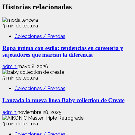
Historias relacionadas
3 min de lectura
Colecciones / Prendas
Ropa íntima con estilo: tendencias en corsetería y
sujetadores que marcan la diferencia
admin
mayo 8, 2026
5 min de lectura
Colecciones / Prendas
Lanzada la nueva línea Baby collection de Create
admin
noviembre 28, 2025
3 min de lectura
Colecciones / Prendas