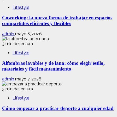
Lifestyle
Coworking: la nueva forma de trabajar en espacios
compartidos eficientes y flexibles
admin
mayo 8, 2026
3 min de lectura
Lifestyle
Alfombras lavables y de lana: cómo elegir estilo,
materiales y fácil mantenimiento
admin
mayo 7, 2026
3 min de lectura
Lifestyle
Cómo empezar a practicar deporte a cualquier edad