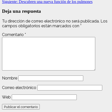
Siguiente:
Descubren una nueva función de los pulmones
Deja una respuesta
Tu dirección de correo electrónico no será publicada.
Los
campos obligatorios están marcados con
*
Comentario
*
Nombre
Correo electrónico
Web