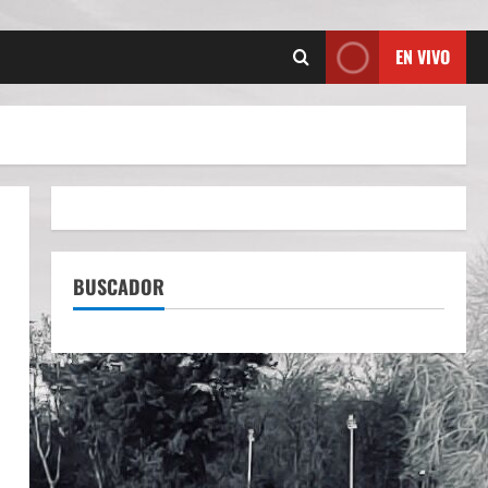
EN VIVO
BUSCADOR