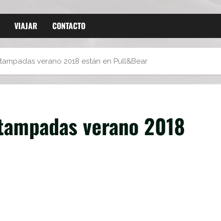
VIAJAR
CONTACTO
stampadas verano 2018 están en Pull&Bear
stampadas verano 2018