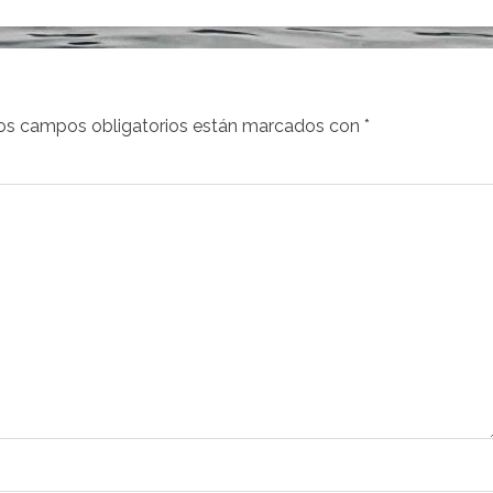
os campos obligatorios están marcados con
*