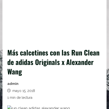
Más calcetines con las Run Clean
de adidas Originals x Alexander
Wang
admin
mayo 15, 2018
1 min de lectura