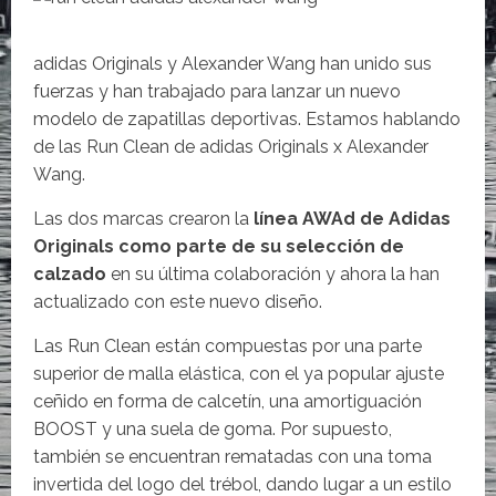
adidas Originals y Alexander Wang han unido sus
fuerzas y han trabajado para lanzar un nuevo
modelo de zapatillas deportivas. Estamos hablando
de las Run Clean de adidas Originals x Alexander
Wang.
Las dos marcas crearon la
línea AWAd de Adidas
Originals como parte de su selección de
calzado
en su última colaboración y ahora la han
actualizado con este nuevo diseño.
Las Run Clean están compuestas por una parte
superior de malla elástica, con el ya popular ajuste
ceñido en forma de calcetín, una amortiguación
BOOST y una suela de goma. Por supuesto,
también se encuentran rematadas con una toma
invertida del logo del trébol, dando lugar a un estilo