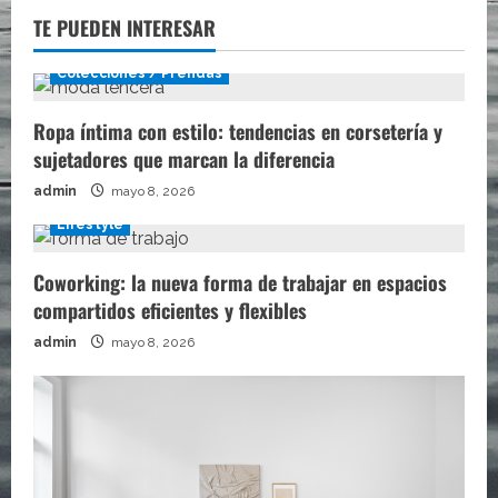
TE PUEDEN INTERESAR
Colecciones / Prendas
Ropa íntima con estilo: tendencias en corsetería y
sujetadores que marcan la diferencia
admin
mayo 8, 2026
Lifestyle
Coworking: la nueva forma de trabajar en espacios
compartidos eficientes y flexibles
admin
mayo 8, 2026