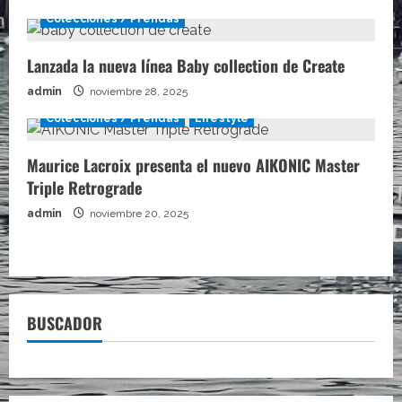
Colecciones / Prendas
Lanzada la nueva línea Baby collection de Create
admin
noviembre 28, 2025
Colecciones / Prendas
Lifestyle
Maurice Lacroix presenta el nuevo AIKONIC Master
Triple Retrograde
admin
noviembre 20, 2025
BUSCADOR