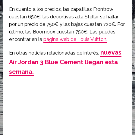
En cuanto a los precios, las zapatillas Frontrow
cuestan 650€, las deportivas alta Stellar se hallan
por un precio de 750€ y las bajas cuestan 720€. Por
último, las Boombox cuestan 750€. Las puedes
encontrar en la
página web de Louis Vuitton.
nuevas
En otras noticias relacionadas de interés,
Air Jordan 3 Blue Cement llegan esta
semana.