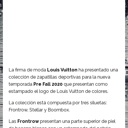
La firma de moda
Louis Vuitton
ha presentado una
colección de zapatillas deportivas para la nueva
temporada
Pre Fall 2020
que presentan como
estampado el logo de Louis Vuitton de colores.
La colección está compuesta por tres siluetas:
Frontrow, Stellar y Boombox.
Las
Frontrow
presentan una parte superior de piel