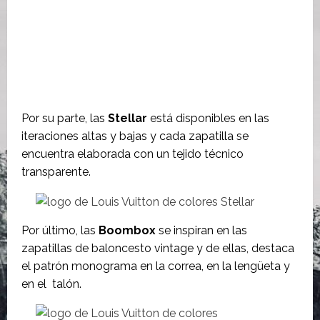
Por su parte, las
Stellar
está disponibles en las
iteraciones altas y bajas y cada zapatilla se
encuentra elaborada con un tejido técnico
transparente.
Por último, las
Boombox
se inspiran en las
zapatillas de baloncesto vintage y de ellas, destaca
el patrón monograma en la correa, en la lengüeta y
en el talón.