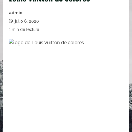
admin
julio 6, 2020
1 min de lectura