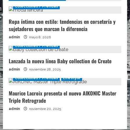
Colecciones / Prendas
Ropa íntima con estilo: tendencias en corsetería y
sujetadores que marcan la diferencia
admin
mayo 8, 2026
Colecciones / Prendas
Lanzada la nueva línea Baby collection de Create
admin
noviembre 28, 2025
Colecciones / Prendas
Lifestyle
Maurice Lacroix presenta el nuevo AIKONIC Master
Triple Retrograde
admin
noviembre 20, 2025