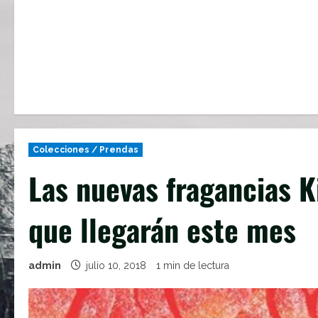
Colecciones / Prendas
Las nuevas fragancias 
que llegarán este mes
admin
julio 10, 2018
1 min de lectura