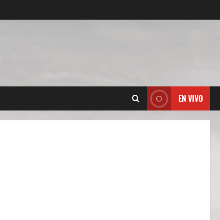
EN VIVO