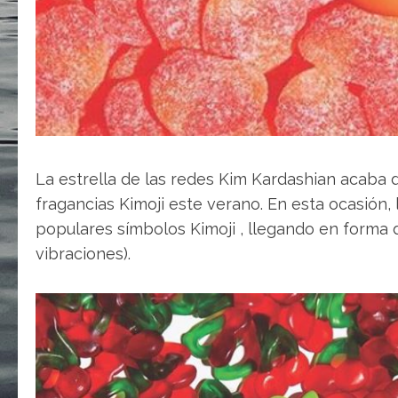
La estrella de las redes Kim Kardashian acaba
fragancias Kimoji este verano. En esta ocasión,
populares símbolos Kimoji , llegando en forma d
vibraciones).