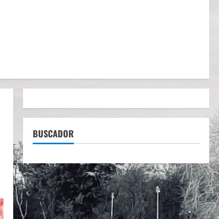
BUSCADOR