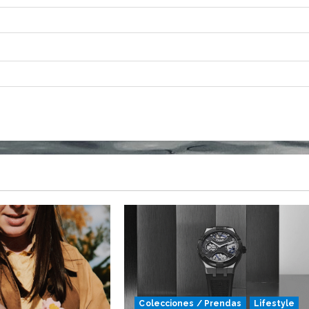
Colecciones / Prendas
Lifestyle