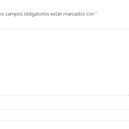
os campos obligatorios están marcados con
*