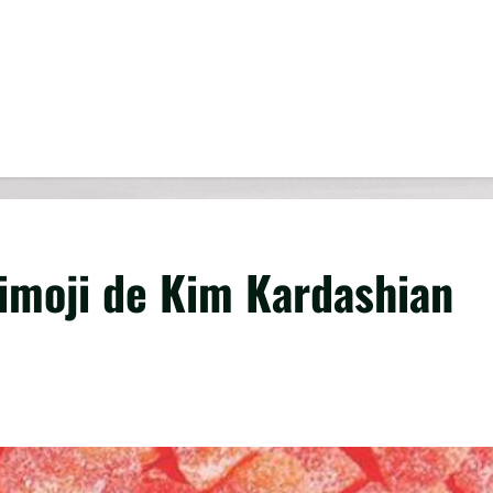
Kimoji de Kim Kardashian