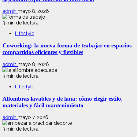
admin
mayo 8, 2026
3 min de lectura
Lifestyle
Coworking: la nueva forma de trabajar en espacios
compartidos eficientes y flexibles
admin
mayo 8, 2026
3 min de lectura
Lifestyle
Alfombras lavables y de lana: cómo elegir estilo,
materiales y fácil mantenimiento
admin
mayo 7, 2026
3 min de lectura