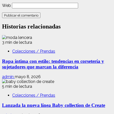
Web
Historias relacionadas
3 min de lectura
Colecciones / Prendas
Ropa íntima con estilo: tendencias en corsetería y
sujetadores que marcan la diferencia
admin
mayo 8, 2026
5 min de lectura
Colecciones / Prendas
Lanzada la nueva línea Baby collection de Create