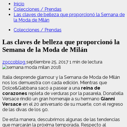
Inicio
Colecciones / Prendas
Las claves de belleza que proporcionó la Semana de
la Moda de Milán
Colecciones / Prendas
Las claves de belleza que proporcionó la
Semana de la Moda de Milán
zoccoblog
septiembre 25, 2017
1 min de lectura
Italia desprende glamour y la Semana de Moda de Milán
nos los demuestra con cada edición. Mientras que
Dolce&Gabbana sacó a pasear a una
reina de
corazones
repleta de verduras por la pasarela, Donatella
Versace rindió un gran homenaje a su hermano
Gianni
Versace
en el 20 aniversario de su muerte, con el regreso
de las divas de los 90.
De esta manera, descubrimos algunas de las tendencias
que marcarán la próxima temporada. Respecto al