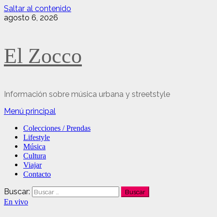
Saltar al contenido
agosto 6, 2026
El Zocco
Información sobre música urbana y streetstyle
Menú principal
Colecciones / Prendas
Lifestyle
Música
Cultura
Viajar
Contacto
Buscar:
En vivo