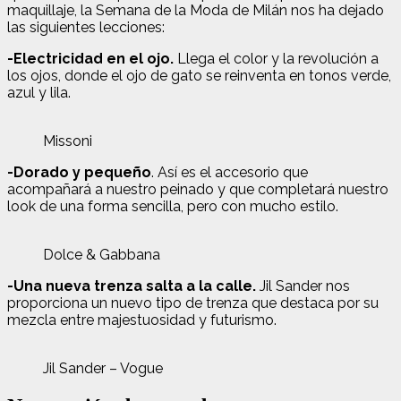
maquillaje, la Semana de la Moda de Milán nos ha dejado
las siguientes lecciones:
-Electricidad en el ojo.
Llega el color y la revolución a
los ojos, donde el ojo de gato se reinventa en tonos verde,
azul y lila.
Missoni
-Dorado y pequeño
. Así es el accesorio que
acompañará a nuestro peinado y que completará nuestro
look de una forma sencilla, pero con mucho estilo.
Dolce & Gabbana
-Una nueva trenza salta a la calle.
Jil Sander nos
proporciona un nuevo tipo de trenza que destaca por su
mezcla entre majestuosidad y futurismo.
Jil Sander – Vogue