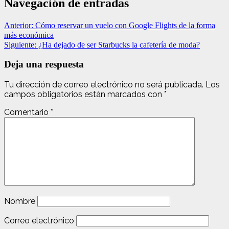
Navegación de entradas
Anterior:
Cómo reservar un vuelo con Google Flights de la forma
más económica
Siguiente:
¿Ha dejado de ser Starbucks la cafetería de moda?
Deja una respuesta
Tu dirección de correo electrónico no será publicada.
Los
campos obligatorios están marcados con
*
Comentario
*
Nombre
Correo electrónico